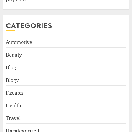
CATEGORIES
Automotive
Beauty
Blog
Blogv
Fashion
Health
Travel
Uncategorized