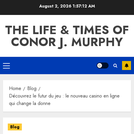
Skip
August 2, 2026
1:57:13 AM
to
content
THE LIFE & TIMES OF
CONOR J. MURPHY
Primary
Menu
Home
Blog
Découvrez le futur du jeu : le nouveau casino en ligne
qui change la donne
Blog