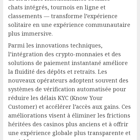
chats intégrés, tournois en ligne et
classements — transforme l’expérience
solitaire en une expérience communautaire
plus immersive.
Parmi les innovations techniques,
l’intégration des crypto-monnaies et des
solutions de paiement instantané améliore
la fluidité des dépôts et retraits. Les
nouveaux opérateurs adoptent souvent des
systèmes de vérification automatisée pour
réduire les délais KYC (Know Your
Customer) et accélérer l’accès aux gains. Ces
améliorations visent à éliminer les frictions
héritées des casinos plus anciens et à offrir
une expérience globale plus transparente et