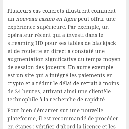
Plusieurs cas concrets illustrent comment
un
nouveau casino en ligne
peut offrir une
expérience supérieure. Par exemple, un
opérateur récent qui a investi dans le
streaming HD pour ses tables de blackjack
et de roulette en direct a constaté une
augmentation significative du temps moyen
de session des joueurs. Un autre exemple
est un site qui a intégré les paiements en
crypto et a réduit le délai de retrait à moins
de 24 heures, attirant ainsi une clientèle
technophile à la recherche de rapidité.
Pour bien démarrer sur une nouvelle
plateforme, il est recommandé de procéder
en étapes : vérifier d’abord la licence et les