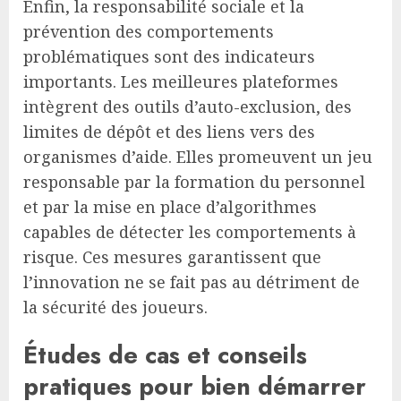
Enfin, la responsabilité sociale et la
prévention des comportements
problématiques sont des indicateurs
importants. Les meilleures plateformes
intègrent des outils d’auto-exclusion, des
limites de dépôt et des liens vers des
organismes d’aide. Elles promeuvent un jeu
responsable par la formation du personnel
et par la mise en place d’algorithmes
capables de détecter les comportements à
risque. Ces mesures garantissent que
l’innovation ne se fait pas au détriment de
la sécurité des joueurs.
Études de cas et conseils
pratiques pour bien démarrer