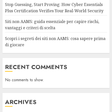
Stop Guessing, Start Proving: How Cyber Essentials
Plus Certification Verifies Your Real-World Security
Siti non AAMS: guida essenziale per capire rischi,
vantaggi e criteri di scelta
Scopri i segreti dei siti non AAMS: cosa sapere prima
di giocare
RECENT COMMENTS
No comments to show.
ARCHIVES