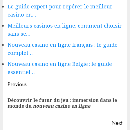
Le guide expert pour repérer le meilleur
casino en…
Meilleurs casinos en ligne: comment choisir
sans se…
Nouveau casino en ligne français : le guide
complet…
Nouveau casino en ligne Belgie : le guide
essentiel…
Continue
Previous
Reading
Découvrir le futur du jeu : immersion dans le
Pre
monde du
nouveau casino en ligne
pos
Next