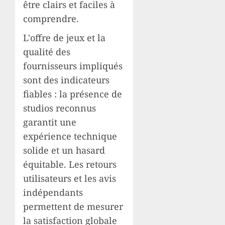
être clairs et faciles à
comprendre.
L'offre de jeux et la
qualité des
fournisseurs impliqués
sont des indicateurs
fiables : la présence de
studios reconnus
garantit une
expérience technique
solide et un hasard
équitable. Les retours
utilisateurs et les avis
indépendants
permettent de mesurer
la satisfaction globale