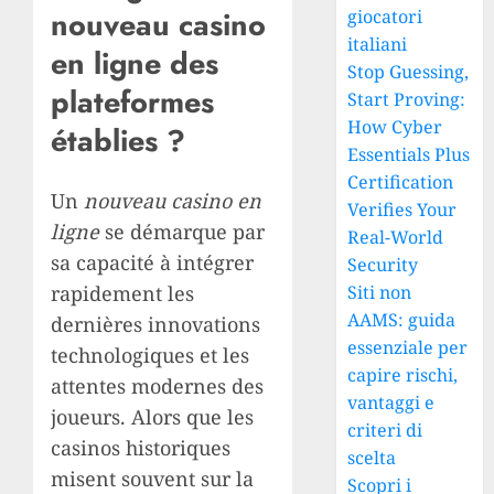
nouveau casino
giocatori
italiani
en ligne
des
Stop Guessing,
plateformes
Start Proving:
How Cyber
établies ?
Essentials Plus
Certification
Un
nouveau casino en
Verifies Your
ligne
se démarque par
Real-World
sa capacité à intégrer
Security
rapidement les
Siti non
AAMS: guida
dernières innovations
essenziale per
technologiques et les
capire rischi,
attentes modernes des
vantaggi e
joueurs. Alors que les
criteri di
casinos historiques
scelta
misent souvent sur la
Scopri i