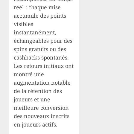
réel : chaque mise
accumule des points
visibles
instantanément,
échangeables pour des
spins gratuits ou des
cashbacks spontanés.
Les retours initiaux ont
montré une
augmentation notable
de la rétention des
joueurs et une
meilleure conversion
des nouveaux inscrits
en joueurs actifs.