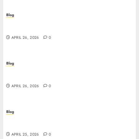
Blog
Siti non AAMS: guida essenziale per capire rischi,
vantaggi e criteri di scelta
APRIL 26, 2026
0
Blog
Scopri i segreti dei siti non AAMS: cosa sapere
prima di giocare
APRIL 26, 2026
0
Blog
Retrait instantané : la révolution des paiements
sur les casinos en ligne
APRIL 25, 2026
0