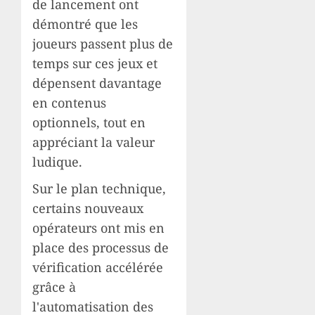
de lancement ont
démontré que les
joueurs passent plus de
temps sur ces jeux et
dépensent davantage
en contenus
optionnels, tout en
appréciant la valeur
ludique.
Sur le plan technique,
certains nouveaux
opérateurs ont mis en
place des processus de
vérification accélérée
grâce à
l'automatisation des