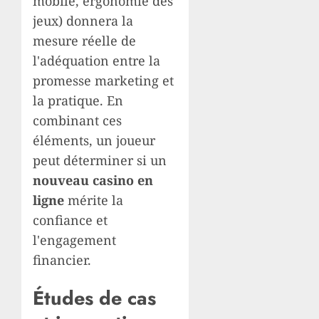
mobile, ergonomie des
jeux) donnera la
mesure réelle de
l'adéquation entre la
promesse marketing et
la pratique. En
combinant ces
éléments, un joueur
peut déterminer si un
nouveau casino en
ligne
mérite la
confiance et
l'engagement
financier.
Études de cas