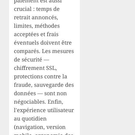
paiement est aussi
crucial : temps de
retrait annoncés,
limites, méthodes
acceptées et frais
éventuels doivent être
comparés. Les mesures
de sécurité —
chiffrement SSL,
protections contre la
fraude, sauvegarde des
données — sont non
négociables. Enfin,
l'expérience utilisateur
au quotidien
(navigation, version