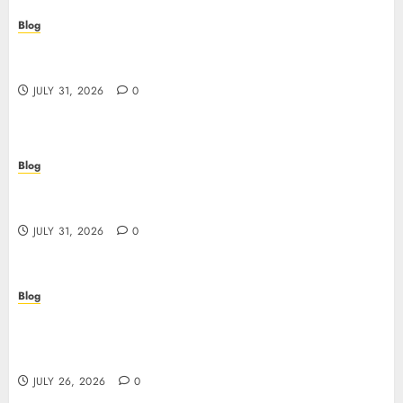
Blog
I migliori casino online: come scegliere e vincere
in modo sicuro
JULY 31, 2026
0
Blog
Scoprire i vantaggi e i rischi dei casino non aams:
guida pratica per giocatori italiani
JULY 31, 2026
0
Blog
Stop Guessing, Start Proving: How Cyber
Essentials Plus Certification Verifies Your Real-
World Security
JULY 26, 2026
0