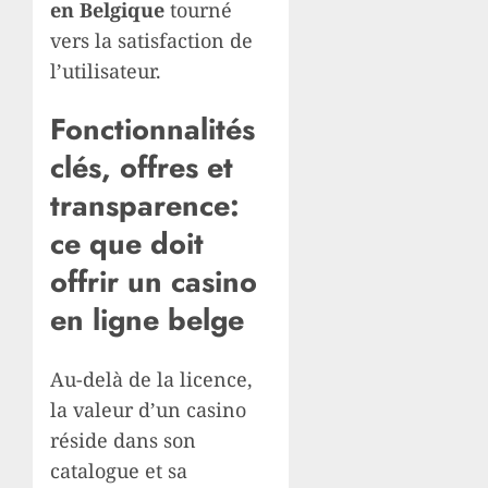
en Belgique
tourné
vers la satisfaction de
l’utilisateur.
Fonctionnalités
clés, offres et
transparence:
ce que doit
offrir un casino
en ligne belge
Au-delà de la licence,
la valeur d’un casino
réside dans son
catalogue et sa