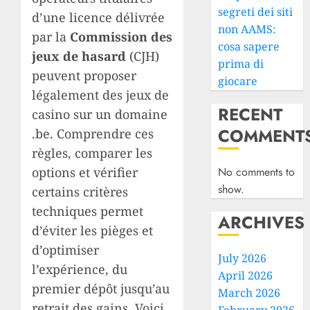
segreti dei siti
d’une licence délivrée
non AAMS:
par la
Commission des
cosa sapere
jeux de hasard
(CJH)
prima di
peuvent proposer
giocare
légalement des jeux de
RECENT
casino sur un domaine
COMMENT
.be. Comprendre ces
règles, comparer les
options et vérifier
No comments to
show.
certains critères
techniques permet
ARCHIVES
d’éviter les pièges et
d’optimiser
July 2026
l’expérience, du
April 2026
premier dépôt jusqu’au
March 2026
retrait des gains. Voici