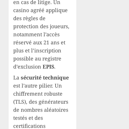
en cas de litige. Un
casino agréé applique
des règles de
protection des joueurs,
notamment l’accès
réservé aux 21 ans et
plus et l’inscription
possible au registre
d’exclusion
EPIS
.
La
sécurité technique
est l’autre pilier. Un
chiffrement robuste
(TLS), des générateurs
de nombres aléatoires
testés et des
certifications