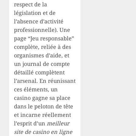
respect de la
législation et de
l’absence d’activité
professionnelle). Une
page “Jeu responsable”
complète, reliée à des
organismes d’aide, et
un journal de compte
détaillé complètent
l’arsenal. En réunissant
ces éléments, un
casino gagne sa place
dans le peloton de tête
et incarne réellement
l’esprit d’un
meilleur
site de casino en ligne