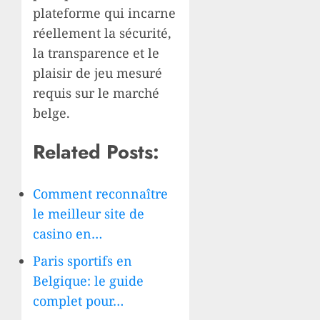
plateforme qui incarne
réellement la sécurité,
la transparence et le
plaisir de jeu mesuré
requis sur le marché
belge.
Related Posts:
Comment reconnaître
le meilleur site de
casino en…
Paris sportifs en
Belgique: le guide
complet pour…