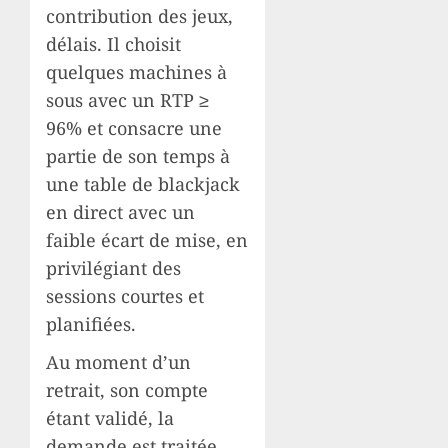
contribution des jeux,
délais. Il choisit
quelques machines à
sous avec un RTP ≥
96% et consacre une
partie de son temps à
une table de blackjack
en direct avec un
faible écart de mise, en
privilégiant des
sessions courtes et
planifiées.
Au moment d’un
retrait, son compte
étant validé, la
demande est traitée