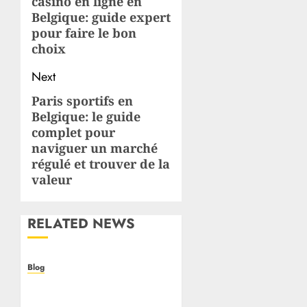
casino en ligne en
post:
Belgique: guide expert
pour faire le bon
choix
Next
Paris sportifs en
Next
Belgique: le guide
post:
complet pour
naviguer un marché
régulé et trouver de la
valeur
RELATED NEWS
Blog
I migliori casino online:
come scegliere e vincere