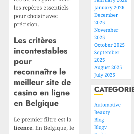
February 2026
les repères essentiels
January 2026
December
pour choisir avec
2025
précision.
November
2025
Les critères
October 2025
incontestables
September
pour
2025
August 2025
reconnaître le
July 2025
meilleur site de
CATEGORI
casino en ligne
en Belgique
Automotive
Beauty
Le premier filtre est la
Blog
Blogv
licence
. En Belgique, le