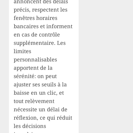
annoncent des délais
précis, respectent les
fenêtres horaires
bancaires et informent
en cas de contrôle
supplémentaire. Les
limites
personnalisables
apportent de la
sérénité: on peut
ajuster ses seuils à la
baisse en un clic, et
tout relèvement
nécessite un délai de
réflexion, ce qui réduit
les décisions