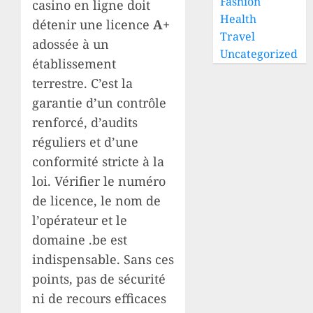
Fashion
casino en ligne doit
Health
détenir une licence
A+
Travel
adossée à un
Uncategorized
établissement
terrestre. C’est la
garantie d’un contrôle
renforcé, d’audits
réguliers et d’une
conformité stricte à la
loi. Vérifier le numéro
de licence, le nom de
l’opérateur et le
domaine .be est
indispensable. Sans ces
points, pas de sécurité
ni de recours efficaces