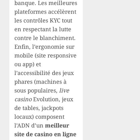
banque. Les meilleures
plateformes accélèrent
les contrôles KYC tout
en respectant la lutte
contre le blanchiment.
Enfin, l’ergonomie sur
mobile (site responsive
ou app) et
l’accessibilité des jeux
phares (machines à
sous populaires,
live
casino
Evolution, jeux
de tables, jackpots
locaux) composent
l’ADN d’un
meilleur
site de casino en ligne