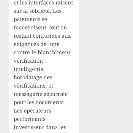
et les interfaces misent
sur la sobriété. Les
paiements se
modernisent, tout en
restant conformes aux
exigences de lutte
contre le blanchiment:
vérification
intelligente,
horodatage des
vérifications, et
messagerie sécurisée
pour les documents.
Les opérateurs
performants
investissent dans les