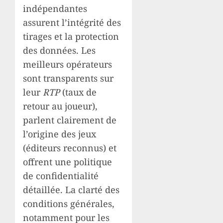
indépendantes
assurent l’intégrité des
tirages et la protection
des données. Les
meilleurs opérateurs
sont transparents sur
leur
RTP
(taux de
retour au joueur),
parlent clairement de
l’origine des jeux
(éditeurs reconnus) et
offrent une politique
de confidentialité
détaillée. La clarté des
conditions générales,
notamment pour les