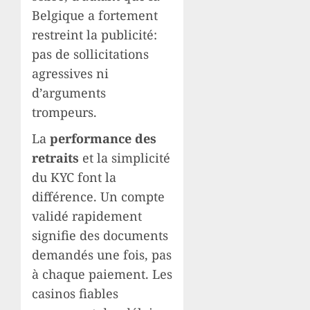
Belgique a fortement
restreint la publicité:
pas de sollicitations
agressives ni
d’arguments
trompeurs.
La
performance des
retraits
et la simplicité
du KYC font la
différence. Un compte
validé rapidement
signifie des documents
demandés une fois, pas
à chaque paiement. Les
casinos fiables