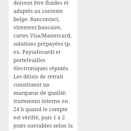
doivent être fluides et
adaptés au contexte
belge: Bancontact,
virement bancaire,
cartes Visa/Mastercard,
solutions prépayées (p.
ex. Paysafecard) et
portefeuilles
électroniques réputés.
Les délais de retrait
constituent un
marqueur de qualité:
traitement interne en
24 h quand le compte
est vérifié, puis 1 à 2
jours ouvrables selon la