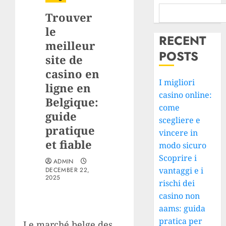
Trouver
le
RECENT
meilleur
POSTS
site de
casino en
I migliori
ligne en
casino online:
Belgique:
come
guide
scegliere e
pratique
vincere in
et fiable
modo sicuro
Scoprire i
ADMIN
vantaggi e i
DECEMBER 22,
2025
rischi dei
casino non
aams: guida
pratica per
Le marché belge des