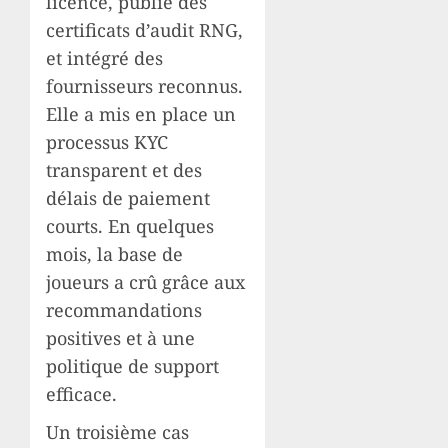
licence, publié des
certificats d’audit RNG,
et intégré des
fournisseurs reconnus.
Elle a mis en place un
processus KYC
transparent et des
délais de paiement
courts. En quelques
mois, la base de
joueurs a crû grâce aux
recommandations
positives et à une
politique de support
efficace.
Un troisième cas