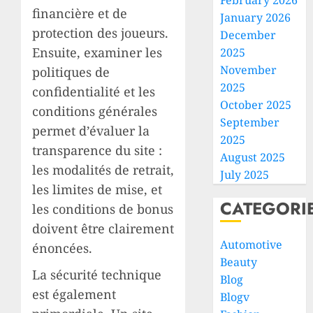
February 2026
financière et de
January 2026
protection des joueurs.
December
Ensuite, examiner les
2025
November
politiques de
2025
confidentialité et les
October 2025
conditions générales
September
permet d’évaluer la
2025
transparence du site :
August 2025
les modalités de retrait,
July 2025
les limites de mise, et
CATEGORI
les conditions de bonus
doivent être clairement
Automotive
énoncées.
Beauty
La sécurité technique
Blog
est également
Blogv