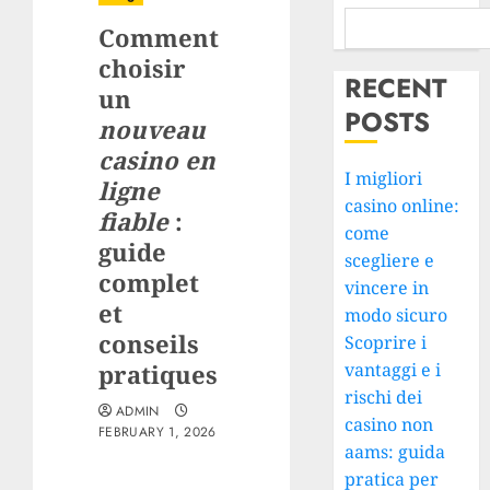
Comment
choisir
RECENT
un
POSTS
nouveau
casino en
I migliori
ligne
casino online:
fiable
:
come
guide
scegliere e
complet
vincere in
et
modo sicuro
conseils
Scoprire i
pratiques
vantaggi e i
rischi dei
ADMIN
casino non
FEBRUARY 1, 2026
aams: guida
pratica per