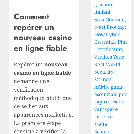
giocatori
italiani
Comment
Stop Guessing,
repérer un
Start Proving:
How Cyber
nouveau casino
Essentials Plus
en ligne fiable
Certification
Verifies Your
Repérer un
nouveau
Real-World
Security
casino en ligne fiable
Siti non
demande une
AAMS: guida
vérification
essenziale per
méthodique plutôt que
capire rischi,
de se fier aux
vantaggi e
apparences marketing.
criteri di
La première étape
scelta
consiste à vérifier la
Scopri i