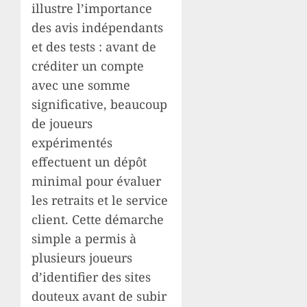
illustre l’importance
des avis indépendants
et des tests : avant de
créditer un compte
avec une somme
significative, beaucoup
de joueurs
expérimentés
effectuent un dépôt
minimal pour évaluer
les retraits et le service
client. Cette démarche
simple a permis à
plusieurs joueurs
d’identifier des sites
douteux avant de subir