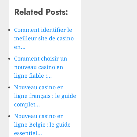
Related Posts:
Comment identifier le
meilleur site de casino
en…
Comment choisir un
nouveau casino en
ligne fiable :…
Nouveau casino en
ligne français : le guide
complet…
Nouveau casino en
ligne Belgie : le guide
essentiel…