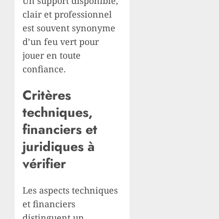
Un support disponible,
clair et professionnel
est souvent synonyme
d’un feu vert pour
jouer en toute
confiance.
Critères
techniques,
financiers et
juridiques à
vérifier
Les aspects techniques
et financiers
distinguent un