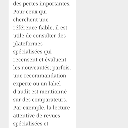
des pertes importantes.
Pour ceux qui
cherchent une
référence fiable, il est
utile de consulter des
plateformes
spécialisées qui
recensent et évaluent
les nouveautés; parfois,
une recommandation
experte ou un label
d’audit est mentionné
sur des comparateurs.
Par exemple, la lecture
attentive de revues
spécialisées et