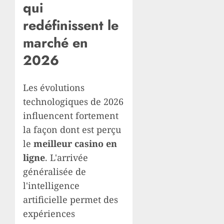
qui
redéfinissent le
marché en
2026
Les évolutions
technologiques de 2026
influencent fortement
la façon dont est perçu
le
meilleur casino en
ligne
. L'arrivée
généralisée de
l'intelligence
artificielle permet des
expériences