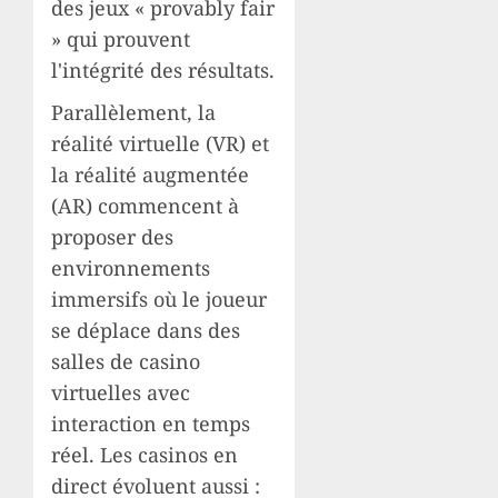
des jeux « provably fair
» qui prouvent
l'intégrité des résultats.
Parallèlement, la
réalité virtuelle (VR) et
la réalité augmentée
(AR) commencent à
proposer des
environnements
immersifs où le joueur
se déplace dans des
salles de casino
virtuelles avec
interaction en temps
réel. Les casinos en
direct évoluent aussi :