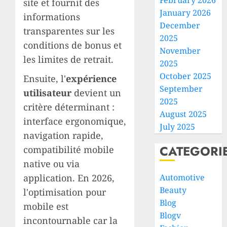
February 2026
site et fournit des
January 2026
informations
December
transparentes sur les
2025
conditions de bonus et
November
les limites de retrait.
2025
October 2025
Ensuite, l'
expérience
September
utilisateur
devient un
2025
critère déterminant :
August 2025
interface ergonomique,
July 2025
navigation rapide,
CATEGORI
compatibilité mobile
native ou via
application. En 2026,
Automotive
Beauty
l'optimisation pour
Blog
mobile est
Blogv
incontournable car la