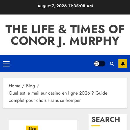
Skip
August 7, 2026
11:35:09 AM
to
content
THE LIFE & TIMES OF
CONOR J. MURPHY
Primary
Menu
Home
Blog
Quel est le meilleur casino en ligne 2026 ? Guide
complet pour choisir sans se tromper
SEARCH
Blog