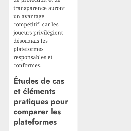
transparence auront
un avantage
compétitif, car les
joueurs privilégient
désormais les
plateformes
responsables et
conformes.
Études de cas
et éléments
pratiques pour
comparer les
plateformes