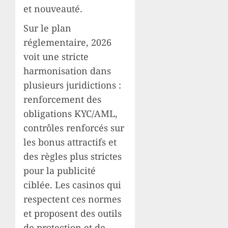
et nouveauté.
Sur le plan
réglementaire, 2026
voit une stricte
harmonisation dans
plusieurs juridictions :
renforcement des
obligations KYC/AML,
contrôles renforcés sur
les bonus attractifs et
des règles plus strictes
pour la publicité
ciblée. Les casinos qui
respectent ces normes
et proposent des outils
de protection et de