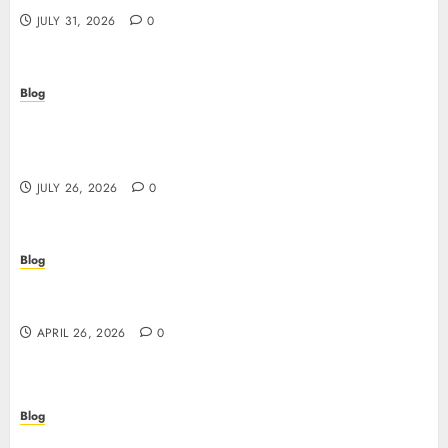
JULY 31, 2026
0
Blog
Stop Guessing, Start Proving: How Cyber
Essentials Plus Certification Verifies Your Real-
World Security
JULY 26, 2026
0
Blog
Siti non AAMS: guida essenziale per capire rischi,
vantaggi e criteri di scelta
APRIL 26, 2026
0
Blog
Scopri i segreti dei siti non AAMS: cosa sapere