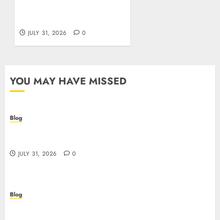
aams: guida pratica per
giocatori italiani
JULY 31, 2026
0
YOU MAY HAVE MISSED
Blog
I migliori casino online: come scegliere e vincere
in modo sicuro
JULY 31, 2026
0
Blog
Scoprire i vantaggi e i rischi dei casino non aams:
guida pratica per giocatori italiani