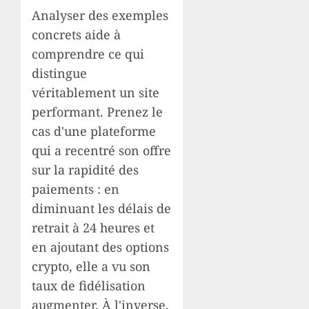
Analyser des exemples
concrets aide à
comprendre ce qui
distingue
véritablement un site
performant. Prenez le
cas d'une plateforme
qui a recentré son offre
sur la rapidité des
paiements : en
diminuant les délais de
retrait à 24 heures et
en ajoutant des options
crypto, elle a vu son
taux de fidélisation
augmenter. À l'inverse,