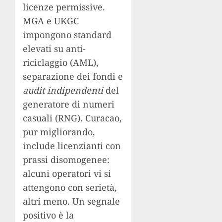
licenze permissive.
MGA e UKGC
impongono standard
elevati su anti-
riciclaggio (AML),
separazione dei fondi e
audit indipendenti
del
generatore di numeri
casuali (RNG). Curacao,
pur migliorando,
include licenzianti con
prassi disomogenee:
alcuni operatori vi si
attengono con serietà,
altri meno. Un segnale
positivo è la