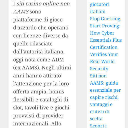
I
siti casino online non
giocatori
AAMS
sono
italiani
Stop Guessing,
piattaforme di gioco
Start Proving:
d’azzardo che operano
How Cyber
con licenze diverse da
Essentials Plus
quelle rilasciate
Certification
dall’autorità italiana,
Verifies Your
oggi nota come ADM
Real-World
(ex AAMS). Negli ultimi
Security
anni hanno attirato
Siti non
AAMS: guida
l’attenzione per la loro
essenziale per
offerta ampia, bonus
capire rischi,
flessibili e cataloghi di
vantaggi e
slot, tavoli live e giochi
criteri di
provvisti di provider
scelta
internazionali. Allo
Scopri i