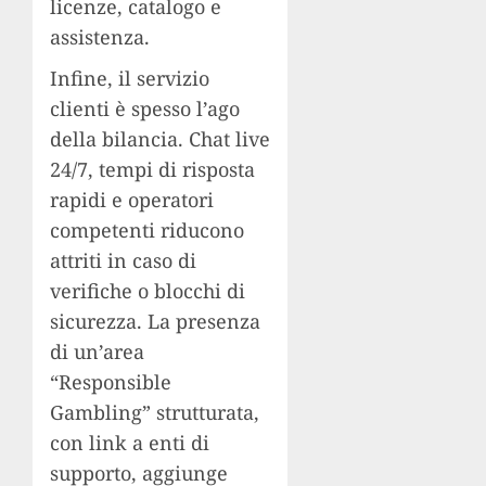
licenze, catalogo e
assistenza.
Infine, il servizio
clienti è spesso l’ago
della bilancia. Chat live
24/7, tempi di risposta
rapidi e operatori
competenti riducono
attriti in caso di
verifiche o blocchi di
sicurezza. La presenza
di un’area
“Responsible
Gambling” strutturata,
con link a enti di
supporto, aggiunge