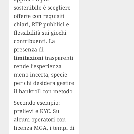
sostenibile è scegliere
offerte con requisiti
chiari, RTP pubblici e
flessibilità sui giochi
contribuenti. La
presenza di
limitazioni
trasparenti
rende l’esperienza
meno incerta, specie
per chi desidera gestire
il bankroll con metodo.
Secondo esempio:
prelievi e KYC. Su
alcuni operatori con
licenza MGA, i tempi di