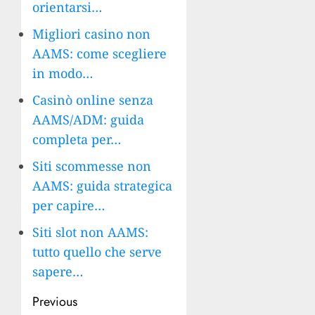
orientarsi…
Migliori casino non
AAMS: come scegliere
in modo…
Casinò online senza
AAMS/ADM: guida
completa per…
Siti scommesse non
AAMS: guida strategica
per capire…
Siti slot non AAMS:
tutto quello che serve
sapere…
Post
Previous