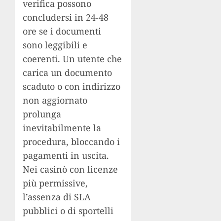
verifica possono
concludersi in 24-48
ore se i documenti
sono leggibili e
coerenti. Un utente che
carica un documento
scaduto o con indirizzo
non aggiornato
prolunga
inevitabilmente la
procedura, bloccando i
pagamenti in uscita.
Nei casinò con licenze
più permissive,
l’assenza di SLA
pubblici o di sportelli