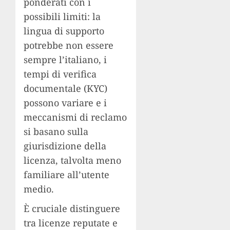
ponderati con i
possibili limiti: la
lingua di supporto
potrebbe non essere
sempre l’italiano, i
tempi di verifica
documentale (KYC)
possono variare e i
meccanismi di reclamo
si basano sulla
giurisdizione della
licenza, talvolta meno
familiare all’utente
medio.
È cruciale distinguere
tra licenze reputate e