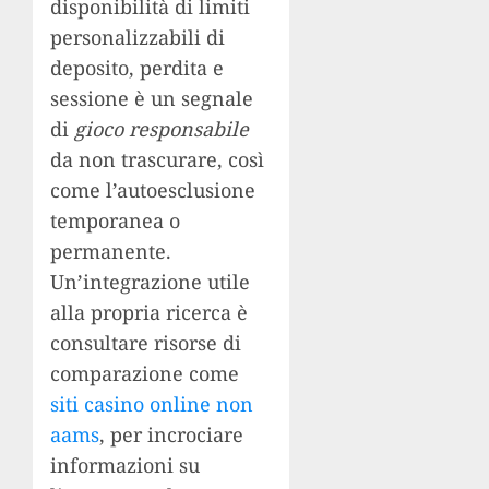
disponibilità di limiti
personalizzabili di
deposito, perdita e
sessione è un segnale
di
gioco responsabile
da non trascurare, così
come l’autoesclusione
temporanea o
permanente.
Un’integrazione utile
alla propria ricerca è
consultare risorse di
comparazione come
siti casino online non
aams
, per incrociare
informazioni su