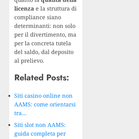
licenza
e la struttura di
compliance siano
determinanti: non solo
per il divertimento, ma
per la concreta tutela
del saldo, dal deposito
al prelievo.
Related Posts:
Siti casino online non
AAMS: come orientarsi
tra…
Siti slot non AAMS:
guida completa per