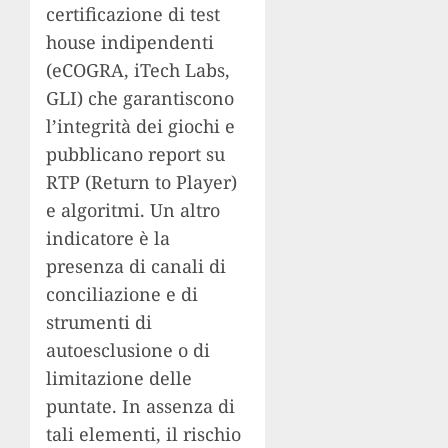
certificazione di test
house indipendenti
(eCOGRA, iTech Labs,
GLI) che garantiscono
l’integrità dei giochi e
pubblicano report su
RTP (Return to Player)
e algoritmi. Un altro
indicatore è la
presenza di canali di
conciliazione e di
strumenti di
autoesclusione o di
limitazione delle
puntate. In assenza di
tali elementi, il rischio