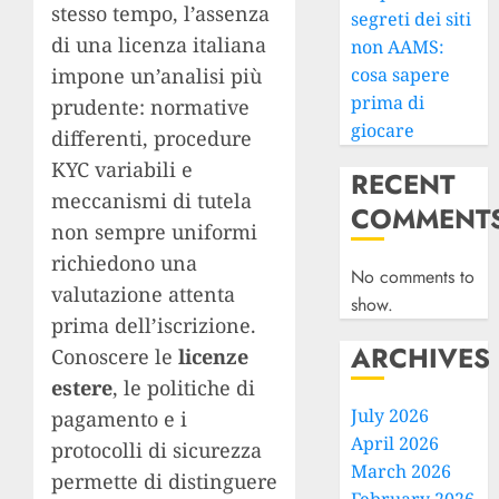
stesso tempo, l’assenza
segreti dei siti
di una licenza italiana
non AAMS:
impone un’analisi più
cosa sapere
prima di
prudente: normative
giocare
differenti, procedure
KYC variabili e
RECENT
meccanismi di tutela
COMMENT
non sempre uniformi
richiedono una
No comments to
valutazione attenta
show.
prima dell’iscrizione.
ARCHIVES
Conoscere le
licenze
estere
, le politiche di
July 2026
pagamento e i
April 2026
protocolli di sicurezza
March 2026
permette di distinguere