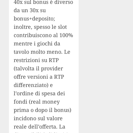
40x sul bonus è diverso
da un 30x su
bonus+deposito;
inoltre, spesso le slot
contribuiscono al 100%
mentre i giochi da
tavolo molto meno. Le
restrizioni su RTP
(talvolta il provider
offre versioni a RTP
differenziato) e
l’ordine di spesa dei
fondi (real money
prima o dopo il bonus)
incidono sul valore
reale dell’offerta. La