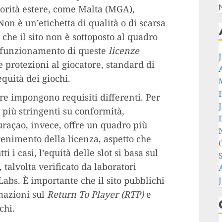
torità estere, come Malta (MGA),
Non è un’etichetta di qualità o di scarsa
o che il sito non è sottoposto al quadro
l funzionamento di queste
licenze
e protezioni al giocatore, standard di
equità dei giochi.
re impongono requisiti differenti. Per
 più stringenti su conformità,
Curaçao, invece, offre un quadro più
ttenimento della licenza, aspetto che
i i casi, l’equità delle slot si basa sul
, talvolta verificato da laboratori
bs. È importante che il sito pubblichi
rmazioni sul
Return To Player (RTP)
e
chi.