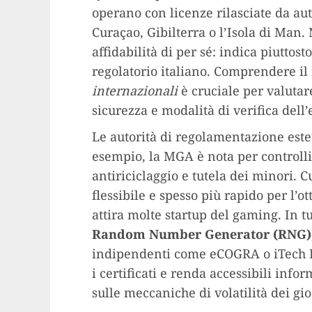
operano con licenze rilasciate da au
Curaçao, Gibilterra o l’Isola di Man. 
affidabilità di per sé: indica piuttost
regolatorio italiano. Comprendere i
internazionali
è cruciale per valutar
sicurezza e modalità di verifica dell’
Le autorità di regolamentazione este
esempio, la MGA è nota per controlli
antiriciclaggio e tutela dei minori. 
flessibile e spesso più rapido per l’o
attira molte startup del gaming. In tutt
Random Number Generator (RNG)
indipendenti come eCOGRA o iTech La
i certificati e renda accessibili info
sulle meccaniche di volatilità dei gio