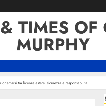
 & TIMES OF
MURPHY
rientarsi tra licenze estere, sicurezza e responsabilità