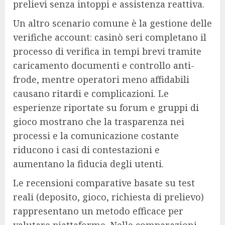
prelievi senza intoppi e assistenza reattiva.
Un altro scenario comune è la gestione delle
verifiche account: casinò seri completano il
processo di verifica in tempi brevi tramite
caricamento documenti e controllo anti-
frode, mentre operatori meno affidabili
causano ritardi e complicazioni. Le
esperienze riportate su forum e gruppi di
gioco mostrano che la trasparenza nei
processi e la comunicazione costante
riducono i casi di contestazioni e
aumentano la fiducia degli utenti.
Le recensioni comparative basate su test
reali (deposito, gioco, richiesta di prelievo)
rappresentano un metodo efficace per