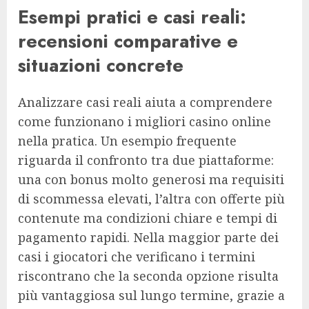
Esempi pratici e casi reali:
recensioni comparative e
situazioni concrete
Analizzare casi reali aiuta a comprendere
come funzionano i migliori casino online
nella pratica. Un esempio frequente
riguarda il confronto tra due piattaforme:
una con bonus molto generosi ma requisiti
di scommessa elevati, l’altra con offerte più
contenute ma condizioni chiare e tempi di
pagamento rapidi. Nella maggior parte dei
casi i giocatori che verificano i termini
riscontrano che la seconda opzione risulta
più vantaggiosa sul lungo termine, grazie a