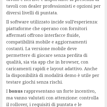
tavoli con dealer professionisti e opzioni per
diversi livelli di puntata.
Il software utilizzato incide sull’esperienza:
piattaforme che operano con fornitori
affermati offrono interfacce fluide,
compatibilità mobile e aggiornamenti
costanti. La versione mobile deve
permettere di giocare senza perdita di
qualità, sia via app che in browser, con
caricamenti rapidi e layout adattivo. Anche
la disponibilità di modalità demo è utile per
testare giochi senza rischi.
I
bonus
rappresentano un forte incentivo,
ma vanno valutati con attenzione: controlla
il rollover, i requisiti di puntata e le