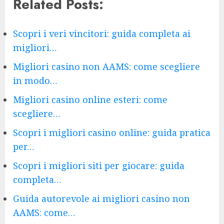
Related Posts:
Scopri i veri vincitori: guida completa ai
migliori…
Migliori casino non AAMS: come scegliere
in modo…
Migliori casino online esteri: come
scegliere…
Scopri i migliori casino online: guida pratica
per…
Scopri i migliori siti per giocare: guida
completa…
Guida autorevole ai migliori casino non
AAMS: come…