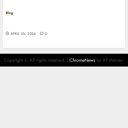
Blog
Retrait instantané : la révolution des paiements
sur les casinos en ligne
APRIL 25, 2026
0
Copyright © All rights reserved.
|
ChromeNews
by AF themes.