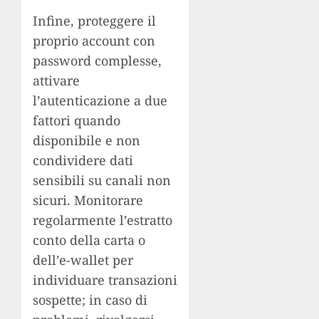
Infine, proteggere il
proprio account con
password complesse,
attivare
l’autenticazione a due
fattori quando
disponibile e non
condividere dati
sensibili su canali non
sicuri. Monitorare
regolarmente l’estratto
conto della carta o
dell’e-wallet per
individuare transazioni
sospette; in caso di