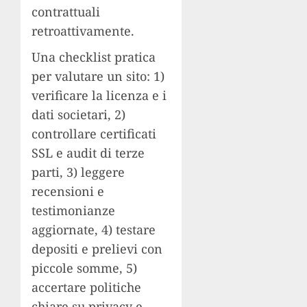
contrattuali
retroattivamente.
Una checklist pratica
per valutare un sito: 1)
verificare la licenza e i
dati societari, 2)
controllare certificati
SSL e audit di terze
parti, 3) leggere
recensioni e
testimonianze
aggiornate, 4) testare
depositi e prelievi con
piccole somme, 5)
accertare politiche
chiare su privacy e