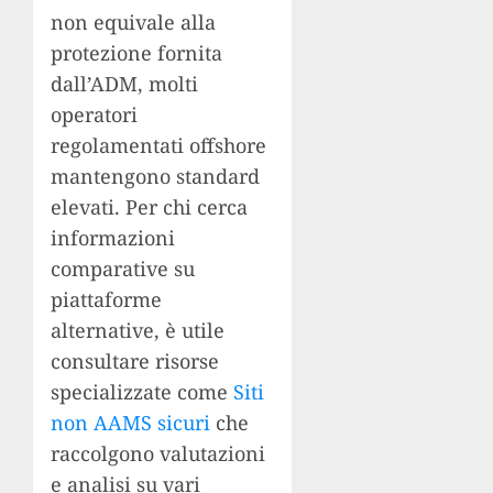
non equivale alla
protezione fornita
dall’ADM, molti
operatori
regolamentati offshore
mantengono standard
elevati. Per chi cerca
informazioni
comparative su
piattaforme
alternative, è utile
consultare risorse
specializzate come
Siti
non AAMS sicuri
che
raccolgono valutazioni
e analisi su vari