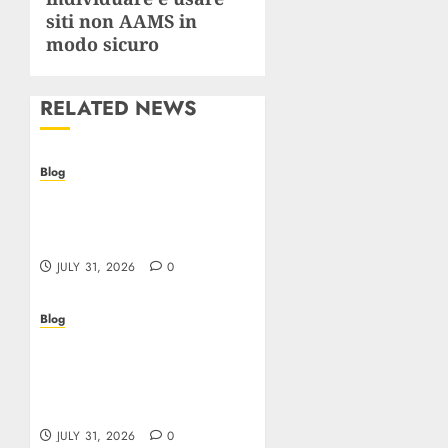
post:
siti non AAMS in
modo sicuro
RELATED NEWS
Blog
I migliori casino online:
come scegliere e vincere
in modo sicuro
JULY 31, 2026
0
Blog
Scoprire i vantaggi e i
rischi dei casino non
aams: guida pratica per
giocatori italiani
JULY 31, 2026
0