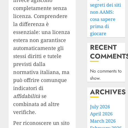
segreti dei siti
completamente senza
non AAMS:
licenza. Comprendere
cosa sapere
la differenza è
prima di
essenziale: una licenza
giocare
estera non garantisce
RECENT
automaticamente gli
COMMENT
stessi diritti e tutele
previsti dalla
No comments to
normativa italiana, ma
show.
può offrire comunque
indicatori di
ARCHIVES
affidabilità
se
combinata ad altre
July 2026
verifiche.
April 2026
March 2026
Per riconoscere un sito