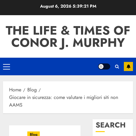
Skip
August 6, 2026
5:39:21 PM
to
content
THE LIFE & TIMES OF
CONOR J. MURPHY
Primary
Menu
Home
Blog
Giocare in sicurezza: come valutare i migliori siti non
AAMS
SEARCH
Blog