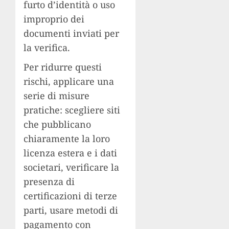
furto d’identità o uso
improprio dei
documenti inviati per
la verifica.
Per ridurre questi
rischi, applicare una
serie di misure
pratiche: scegliere siti
che pubblicano
chiaramente la loro
licenza estera e i dati
societari, verificare la
presenza di
certificazioni di terze
parti, usare metodi di
pagamento con