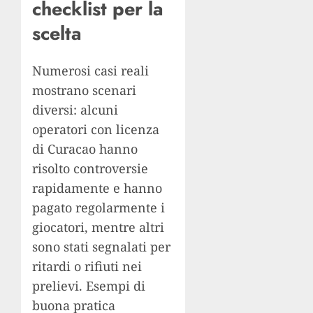
checklist per la
scelta
Numerosi casi reali
mostrano scenari
diversi: alcuni
operatori con licenza
di Curacao hanno
risolto controversie
rapidamente e hanno
pagato regolarmente i
giocatori, mentre altri
sono stati segnalati per
ritardi o rifiuti nei
prelievi. Esempi di
buona pratica