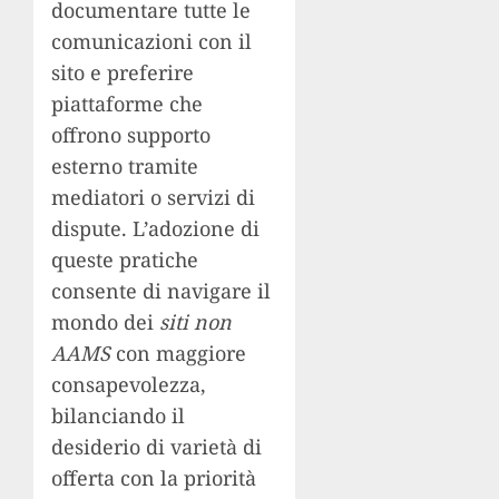
documentare tutte le
comunicazioni con il
sito e preferire
piattaforme che
offrono supporto
esterno tramite
mediatori o servizi di
dispute. L’adozione di
queste pratiche
consente di navigare il
mondo dei
siti non
AAMS
con maggiore
consapevolezza,
bilanciando il
desiderio di varietà di
offerta con la priorità