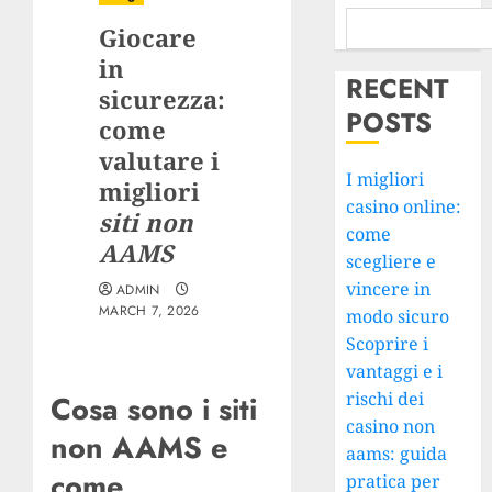
Giocare
in
RECENT
sicurezza:
POSTS
come
valutare i
I migliori
migliori
casino online:
siti non
come
AAMS
scegliere e
vincere in
ADMIN
MARCH 7, 2026
modo sicuro
Scoprire i
vantaggi e i
rischi dei
Cosa sono i siti
casino non
non AAMS e
aams: guida
come
pratica per