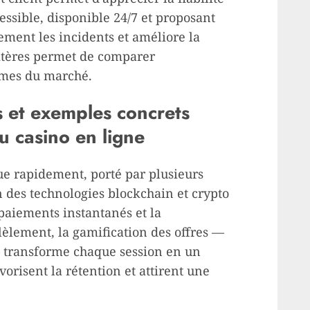
essible, disponible 24/7 et proposant
ement les incidents et améliore la
itères permet de comparer
rmes du marché.
 et exemples concrets
u casino en ligne
ue rapidement, porté par plusieurs
n des technologies blockchain et crypto
 paiements instantanés et la
lèlement, la gamification des offres —
 transforme chaque session en un
orisent la rétention et attirent une