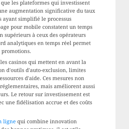
que les plateformes qui investissent
 une augmentation significative du taux
s ayant simplifié le processus
 page pour mobile constatent un temps
n supérieurs à ceux des opérateurs
ord analytiques en temps réel permet
s promotions.
es casinos qui mettent en avant la
n d'outils d'auto-exclusion, limites
 ressources d'aide. Ces mesures non
réglementaires, mais améliorent aussi
eurs. Le retour sur investissement est
ec une fidélisation accrue et des coûts
n ligne
qui combine innovation