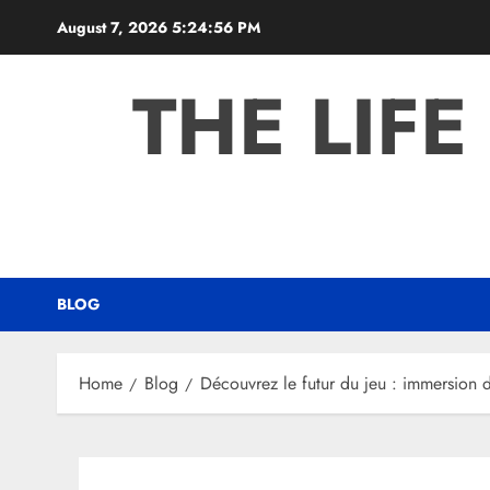
Skip
August 7, 2026
5:24:57 PM
to
content
THE LIFE
BLOG
Home
Blog
Découvrez le futur du jeu : immersion 