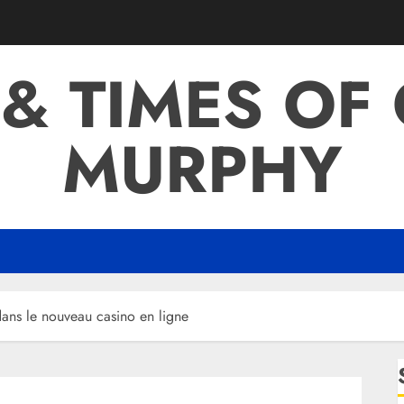
 & TIMES OF
MURPHY
dans le nouveau casino en ligne