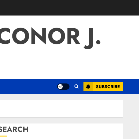
 CONOR J.
SUBSCRIBE
SEARCH