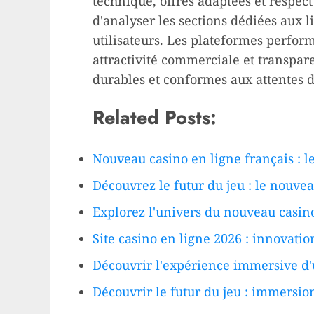
technique, offres adaptées et respect 
d'analyser les sections dédiées aux l
utilisateurs. Les plateformes perform
attractivité commerciale et transpar
durables et conformes aux attentes 
Related Posts:
Nouveau casino en ligne français : 
Découvrez le futur du jeu : le nouve
Explorez l'univers du nouveau casin
Site casino en ligne 2026 : innovatio
Découvrir l'expérience immersive d
Découvrir le futur du jeu : immersi