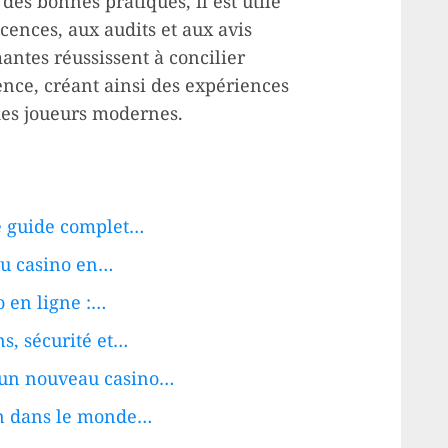
des bonnes pratiques, il est utile
icences, aux audits et aux avis
antes réussissent à concilier
ence, créant ainsi des expériences
des joueurs modernes.
le guide complet…
au casino en…
o en ligne :…
ns, sécurité et…
'un nouveau casino…
on dans le monde…