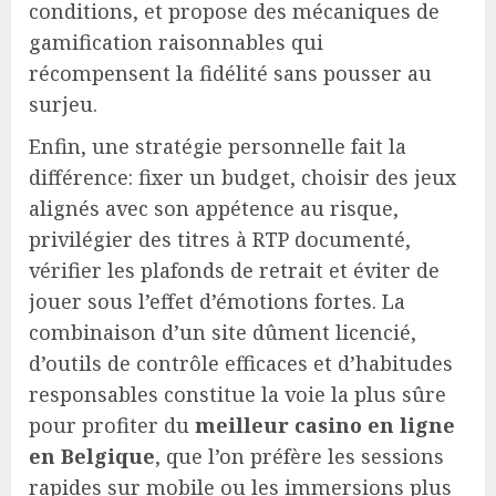
conditions, et propose des mécaniques de
gamification raisonnables qui
récompensent la fidélité sans pousser au
surjeu.
Enfin, une stratégie personnelle fait la
différence: fixer un budget, choisir des jeux
alignés avec son appétence au risque,
privilégier des titres à RTP documenté,
vérifier les plafonds de retrait et éviter de
jouer sous l’effet d’émotions fortes. La
combinaison d’un site dûment licencié,
d’outils de contrôle efficaces et d’habitudes
responsables constitue la voie la plus sûre
pour profiter du
meilleur casino en ligne
en Belgique
, que l’on préfère les sessions
rapides sur mobile ou les immersions plus