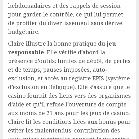
hebdomadaires et des rappels de session
pour garder le contrôle, ce qui lui permet
de profiter du divertissement sans dérive
budgétaire.
Claire illustre la bonne pratique du
jeu
responsable
. Elle vérifie d’abord la
présence d’outils: limites de dépôt, de pertes
et de temps, pauses imposées, auto-
exclusion, et accès au registre EPIS (système
d’exclusion en Belgique). Elle s’assure que le
casino fournit des liens vers des organismes
d’aide et qu’il refuse l’ouverture de compte
aux moins de 21 ans pour les jeux de casino.
Claire lit les conditions liées aux bonus pour
éviter les malentendus: contribution des