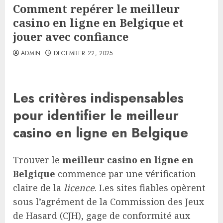
Comment repérer le meilleur
casino en ligne en Belgique et
jouer avec confiance
ADMIN
DECEMBER 22, 2025
Les critères indispensables
pour identifier le meilleur
casino en ligne en Belgique
Trouver le
meilleur casino en ligne en
Belgique
commence par une vérification
claire de la
licence
. Les sites fiables opèrent
sous l’agrément de la Commission des Jeux
de Hasard (CJH), gage de conformité aux