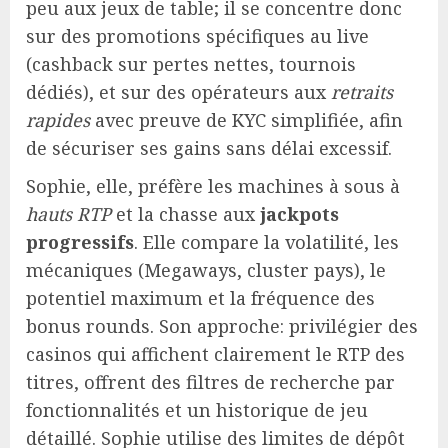
peu aux jeux de table; il se concentre donc
sur des promotions spécifiques au live
(cashback sur pertes nettes, tournois
dédiés), et sur des opérateurs aux
retraits
rapides
avec preuve de KYC simplifiée, afin
de sécuriser ses gains sans délai excessif.
Sophie, elle, préfère les machines à sous à
hauts RTP
et la chasse aux
jackpots
progressifs
. Elle compare la volatilité, les
mécaniques (Megaways, cluster pays), le
potentiel maximum et la fréquence des
bonus rounds. Son approche: privilégier des
casinos qui affichent clairement le RTP des
titres, offrent des filtres de recherche par
fonctionnalités et un historique de jeu
détaillé. Sophie utilise des limites de dépôt