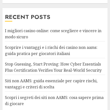
RECENT POSTS
I migliori casino online: come scegliere e vincere in
modo sicuro
Scoprire i vantaggi e i rischi dei casino non aams:
guida pratica per giocatori italiani
Stop Guessing, Start Proving: How Cyber Essentials
Plus Certification Verifies Your Real-World Security
Siti non AAMS: guida essenziale per capire rischi,
vantaggi e criteri di scelta
Scopri i segreti dei siti non AAMS: cosa sapere prima
di giocare