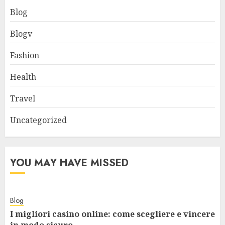
Blog
Blogv
Fashion
Health
Travel
Uncategorized
YOU MAY HAVE MISSED
Blog
I migliori casino online: come scegliere e vincere
in modo sicuro