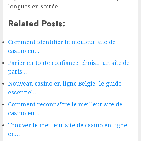
longues en soirée.
Related Posts:
Comment identifier le meilleur site de
casino en…
Parier en toute confiance: choisir un site de
paris…
Nouveau casino en ligne Belgie : le guide
essentiel…
Comment reconnaître le meilleur site de
casino en…
Trouver le meilleur site de casino en ligne
en…