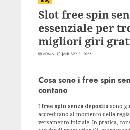
Blog
Slot free spin se
essenziale per tr
migliori giri grat
ADMIN
JANUARY 3, 2026
Cosa sono i free spin se
contano
I
free spin senza deposito
sono gir
accreditano al momento della regis
versamento iniziale. In pratica, co