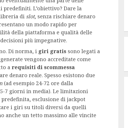
o eventualmente una parte delle
 predefiniti. L’obiettivo? Dare la
 libreria di
slot
, senza rischiare denaro
appresentano un modo rapido per
ilità della piattaforma e qualità delle
decisioni più impegnative.
no. Di norma, i
giri gratis
sono legati a
te generate vengono accreditate come
tto a
requisiti di scommessa
are denaro reale. Spesso esistono due
in
(ad esempio 24-72 ore dalla
(5-7 giorni in media). Le limitazioni
predefinita, esclusione di jackpot
are i giri su titoli diversi da quelli
no anche un tetto massimo alle vincite