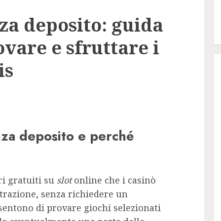
nza deposito: guida
ovare e sfruttare i
is
nza deposito e perché
i gratuiti su
slot
online che i casinò
trazione, senza richiedere un
nsentono di provare giochi selezionati