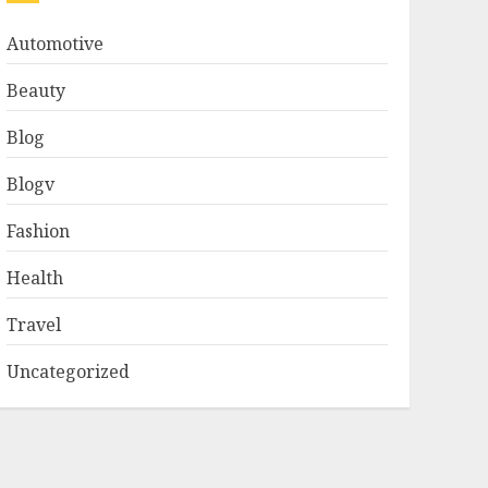
Automotive
Beauty
Blog
Blogv
Fashion
Health
Travel
Uncategorized