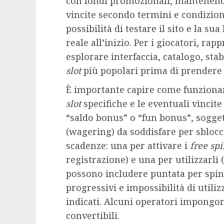
con fondi promozionali, mantenend
vincite secondo termini e condizioni
possibilità di testare il sito e la sua
reale all’inizio. Per i giocatori, r
esplorare interfaccia, catalogo, stab
slot
più popolari prima di prendere 
È importante capire come funziona
slot
specifiche e le eventuali vinci
“saldo bonus” o “fun bonus”, sogge
(wagering) da soddisfare per sblocc
scadenze: una per attivare i
free sp
registrazione) e una per utilizzarli 
possono includere puntata per spin 
progressivi e impossibilità di utilizz
indicati. Alcuni operatori impongo
convertibili.