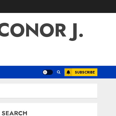
 CONOR J.
SUBSCRIBE
SEARCH