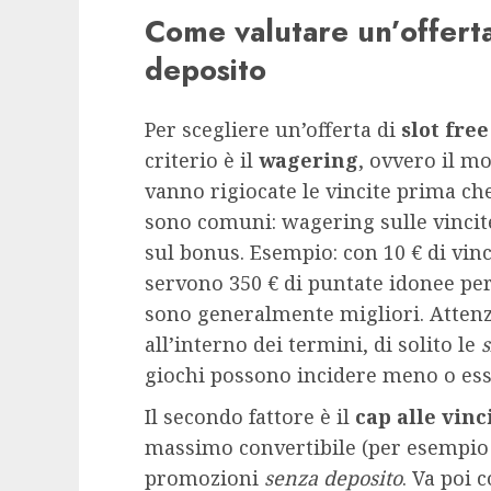
Come valutare un’offerta
deposito
Per scegliere un’offerta di
slot free
criterio è il
wagering
, ovvero il mo
vanno rigiocate le vincite prima ch
sono comuni: wagering sulle vincit
sul bonus. Esempio: con 10 € di vinci
servono 350 € di puntate idonee per
sono generalmente migliori. Attenzi
all’interno dei termini, di solito le
s
giochi possono incidere meno o ess
Il secondo fattore è il
cap alle vinc
massimo convertibile (per esempio 50
promozioni
senza deposito
. Va poi 