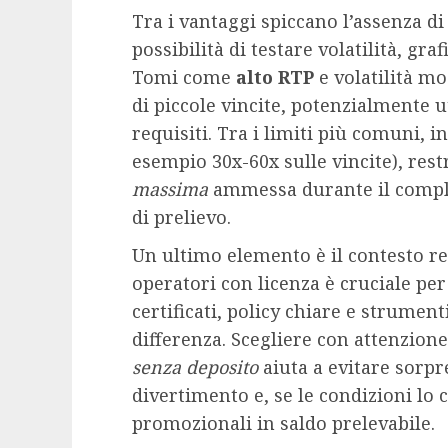
Tra i vantaggi spiccano l’assenza di 
possibilità di testare volatilità, g
Tomi come
alto RTP
e volatilità m
di piccole vincite, potenzialmente 
requisiti. Tra i limiti più comuni, 
esempio 30x-60x sulle vincite), rest
massima
ammessa durante il compl
di prelievo.
Un ultimo elemento è il contesto reg
operatori con licenza è cruciale per
certificati, policy chiare e strumen
differenza. Scegliere con attenzion
senza deposito
aiuta a evitare sorpr
divertimento e, se le condizioni lo 
promozionali in saldo prelevabile.