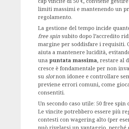
cap vincite di 50 €, conviene gestir
limiti massimi e mantenendo un prof
regolamento.
La gestione del tempo incide quanto
free spin
subito dopo l’accredito rid
margine per soddisfare i requisiti.
aiuta a mantenere lucidità, evitand
una
puntata massima
, restare al 
cresce è fondamentale per non inval
su
slot
non idonee e controllare se
previene errori comuni, come giocare
consentiti.
Un secondo caso utile: 50 free spin 
Le vincite potrebbero essere più re
contesti con wagering alto (per esem
può rivelarsi un vantaggio, perché c