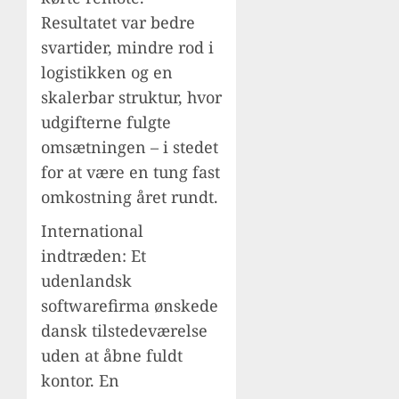
Resultatet var bedre
svartider, mindre rod i
logistikken og en
skalerbar struktur, hvor
udgifterne fulgte
omsætningen – i stedet
for at være en tung fast
omkostning året rundt.
International
indtræden: Et
udenlandsk
softwarefirma ønskede
dansk tilstedeværelse
uden at åbne fuldt
kontor. En