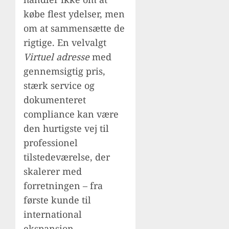
købe flest ydelser, men
om at sammensætte de
rigtige. En velvalgt
Virtuel adresse
med
gennemsigtig pris,
stærk service og
dokumenteret
compliance kan være
den hurtigste vej til
professionel
tilstedeværelse, der
skalerer med
forretningen – fra
første kunde til
international
ekspansion.