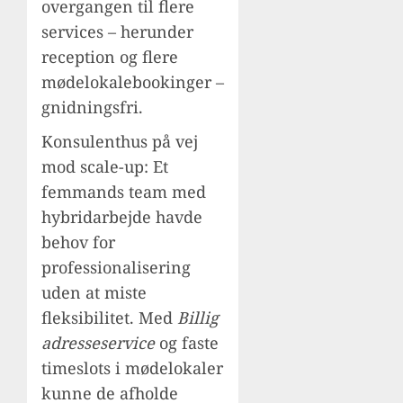
overgangen til flere
services – herunder
reception og flere
mødelokalebookinger –
gnidningsfri.
Konsulenthus på vej
mod scale-up: Et
femmands team med
hybridarbejde havde
behov for
professionalisering
uden at miste
fleksibilitet. Med
Billig
adresseservice
og faste
timeslots i mødelokaler
kunne de afholde