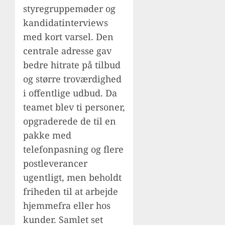
styregruppemøder og
kandidatinterviews
med kort varsel. Den
centrale adresse gav
bedre hitrate på tilbud
og større troværdighed
i offentlige udbud. Da
teamet blev ti personer,
opgraderede de til en
pakke med
telefonpasning og flere
postleverancer
ugentligt, men beholdt
friheden til at arbejde
hjemmefra eller hos
kunder. Samlet set