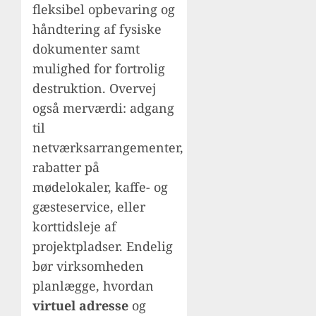
fleksibel opbevaring og
håndtering af fysiske
dokumenter samt
mulighed for fortrolig
destruktion. Overvej
også merværdi: adgang
til
netværksarrangementer,
rabatter på
mødelokaler, kaffe- og
gæsteservice, eller
korttidsleje af
projektpladser. Endelig
bør virksomheden
planlægge, hvordan
virtuel adresse
og