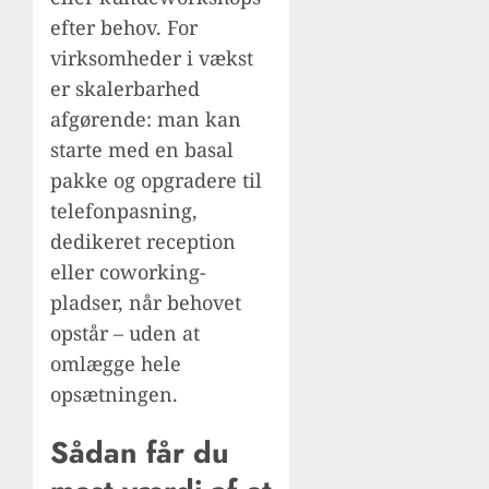
efter behov. For
virksomheder i vækst
er skalerbarhed
afgørende: man kan
starte med en basal
pakke og opgradere til
telefonpasning,
dedikeret reception
eller coworking-
pladser, når behovet
opstår – uden at
omlægge hele
opsætningen.
Sådan får du