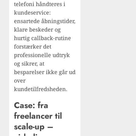
telefoni håndteres i
kundeservice:
ensartede åbningstider,
klare beskeder og
hurtig callback-rutine
forstærker det
professionelle udtryk
og sikrer, at
besparelser ikke går ud
over
kundetilfredsheden.
Case: fra
freelancer til
scale-up –