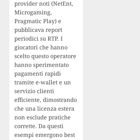
provider noti (NetEnt,
Microgaming,
Pragmatic Play) e
pubblicava report
periodici su RTP. I
giocatori che hanno
scelto questo operatore
hanno sperimentato
pagamenti rapidi
tramite e-wallet e un
servizio clienti
efficiente, dimostrando
che una licenza estera
non esclude pratiche
corrette. Da questi
esempi emergono best