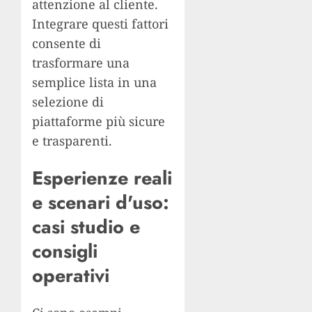
attenzione al cliente.
Integrare questi fattori
consente di
trasformare una
semplice lista in una
selezione di
piattaforme più sicure
e trasparenti.
Esperienze reali
e scenari d'uso:
casi studio e
consigli
operativi