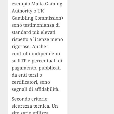
esempio Malta Gaming
Authority o UK
Gambling Commission)
sono testimonianza di
standard più elevati
rispetto a licenze meno
rigorose. Anche i
controlli indipendenti
su RTP e percentuali di
pagamento, pubblicati
da enti terzi o
certificatori, sono
segnali di affidabilità.
Secondo criterio:
sicurezza tecnica. Un
sito serio utilizza