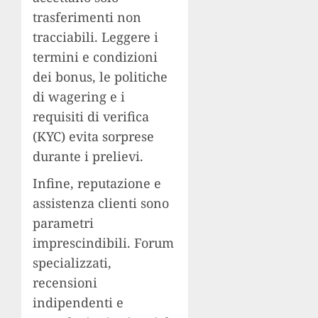
trasferimenti non
tracciabili. Leggere i
termini e condizioni
dei bonus, le politiche
di wagering e i
requisiti di verifica
(KYC) evita sorprese
durante i prelievi.
Infine, reputazione e
assistenza clienti sono
parametri
imprescindibili. Forum
specializzati,
recensioni
indipendenti e