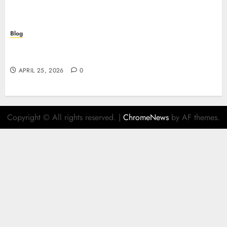
Blog
Retrait instantané : la révolution des paiements
sur les casinos en ligne
APRIL 25, 2026
0
Copyright © All rights reserved.
|
ChromeNews
by AF themes.