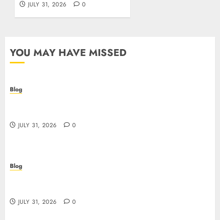
JULY 31, 2026
0
YOU MAY HAVE MISSED
Blog
I migliori casino online: come scegliere e vincere
in modo sicuro
JULY 31, 2026
0
Blog
Scoprire i vantaggi e i rischi dei casino non aams:
guida pratica per giocatori italiani
JULY 31, 2026
0