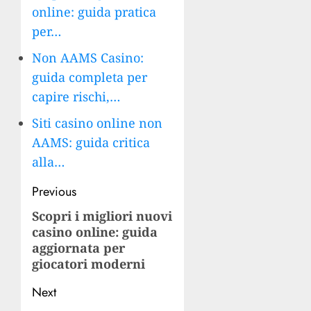
online: guida pratica
per…
Non AAMS Casino:
guida completa per
capire rischi,…
Siti casino online non
AAMS: guida critica
alla…
Post
Previous
navigation
Scopri i migliori nuovi
Previous
casino online: guida
post:
aggiornata per
giocatori moderni
Next