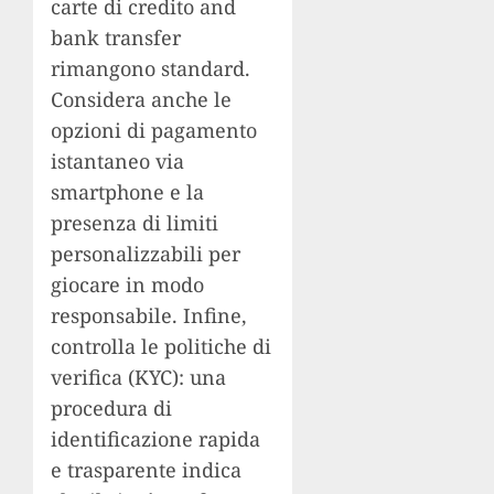
carte di credito and
bank transfer
rimangono standard.
Considera anche le
opzioni di pagamento
istantaneo via
smartphone e la
presenza di limiti
personalizzabili per
giocare in modo
responsabile. Infine,
controlla le politiche di
verifica (KYC): una
procedura di
identificazione rapida
e trasparente indica