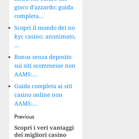
gioco d'azzardo: guida
completa…
Scopri il mondo dei no
kyc casino: anonimato,
…
Bonus senza deposito
sui siti scommesse non
AAMS:…
Guida completa ai siti
casino online non
AAMS:…
Post
Previous
navigation
Scopri i veri vantaggi
Previous
dei migliori casino
post: