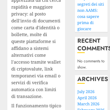
segreti dei siti
rapidità e maggiore
non AAMS:
privacy: al posto
cosa sapere
dell'invio di documenti
prima di
come carta d'identità o
giocare
bollette, molte di
RECENT
queste piattaforme si
COMMENT
affidano a sistemi
alternativi come
No comments to
l'accesso tramite wallet
show.
di criptovalute, link
temporanei via email o
ARCHIVES
servizi di verifica
automatica con limiti
July 2026
di transazione.
April 2026
March 2026
Il funzionamento tipico