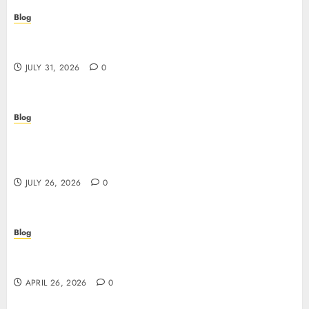
Blog
Scoprire i vantaggi e i rischi dei casino non aams:
guida pratica per giocatori italiani
JULY 31, 2026
0
Blog
Stop Guessing, Start Proving: How Cyber
Essentials Plus Certification Verifies Your Real-
World Security
JULY 26, 2026
0
Blog
Siti non AAMS: guida essenziale per capire rischi,
vantaggi e criteri di scelta
APRIL 26, 2026
0