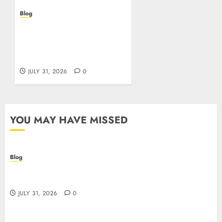
Blog
Scoprire i vantaggi e i
rischi dei casino non
aams: guida pratica per
giocatori italiani
JULY 31, 2026
0
YOU MAY HAVE MISSED
Blog
I migliori casino online: come scegliere e vincere
in modo sicuro
JULY 31, 2026
0