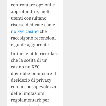
confrontare opzioni e
approfondire, molti
utenti consultano
risorse dedicate come
no kyc casino
che
raccolgono recensioni
e guide aggiornate.
Infine, è utile ricordare
che la scelta di un
casino no KYC
dovrebbe bilanciare il
desiderio di privacy
con la consapevolezza
delle limitazioni
regolamentari: per