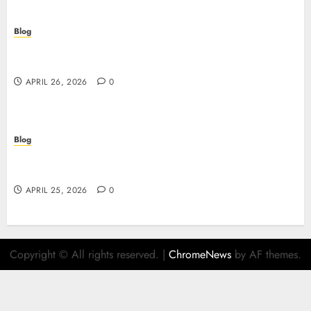
Blog
Scopri i segreti dei siti non AAMS: cosa sapere
prima di giocare
APRIL 26, 2026
0
Blog
Retrait instantané : la révolution des paiements
sur les casinos en ligne
APRIL 25, 2026
0
Copyright © All rights reserved.
|
ChromeNews
by AF themes.