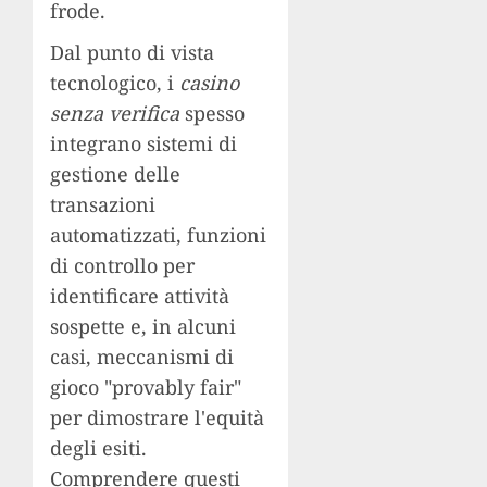
frode.
Dal punto di vista
tecnologico, i
casino
senza verifica
spesso
integrano sistemi di
gestione delle
transazioni
automatizzati, funzioni
di controllo per
identificare attività
sospette e, in alcuni
casi, meccanismi di
gioco "provably fair"
per dimostrare l'equità
degli esiti.
Comprendere questi