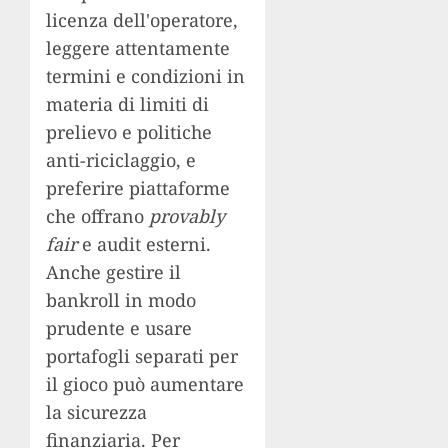
licenza dell'operatore,
leggere attentamente
termini e condizioni in
materia di limiti di
prelievo e politiche
anti-riciclaggio, e
preferire piattaforme
che offrano
provably
fair
e audit esterni.
Anche gestire il
bankroll in modo
prudente e usare
portafogli separati per
il gioco può aumentare
la sicurezza
finanziaria. Per