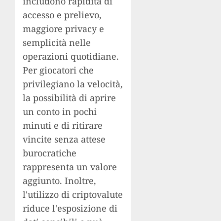
includono rapidità di
accesso e prelievo,
maggiore privacy e
semplicità nelle
operazioni quotidiane.
Per giocatori che
privilegiano la velocità,
la possibilità di aprire
un conto in pochi
minuti e di ritirare
vincite senza attese
burocratiche
rappresenta un valore
aggiunto. Inoltre,
l'utilizzo di criptovalute
riduce l'esposizione di