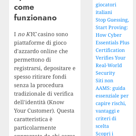
come
giocatori
italiani
funzionano
Stop Guessing,
Start Proving:
I
no KYC
casino sono
How Cyber
piattaforme di gioco
Essentials Plus
Certification
d'azzardo online che
Verifies Your
permettono di
Real-World
registrarsi, depositare e
Security
spesso ritirare fondi
Siti non
senza la procedura
AAMS: guida
tradizionale di verifica
essenziale per
dell'identità (Know
capire rischi,
Your Customer). Questa
vantaggi e
criteri di
caratteristica è
scelta
particolarmente
Scopri i
apprezzata da chi cerca