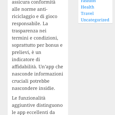
Fashion
assicura conformità
Health
alle norme anti-
Travel
riciclaggio e di gioco
Uncategorized
responsabile. La
trasparenza nei
termini e condizioni,
soprattutto per bonus e
prelievi, è un
indicatore di
affidabilità. Un’app che
nasconde informazioni
cruciali potrebbe
nascondere insidie.
Le funzionalità
aggiuntive distinguono
le app eccellenti da