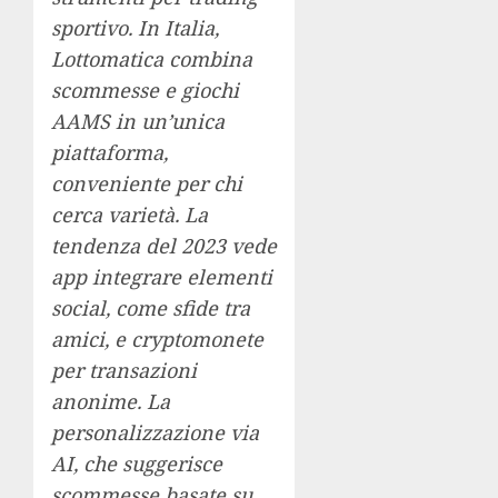
sportivo. In Italia,
Lottomatica combina
scommesse e giochi
AAMS in un’unica
piattaforma,
conveniente per chi
cerca varietà. La
tendenza del 2023 vede
app integrare elementi
social, come sfide tra
amici, e cryptomonete
per transazioni
anonime. La
personalizzazione via
AI, che suggerisce
scommesse basate su