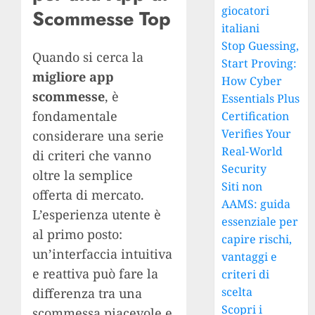
giocatori
Scommesse Top
italiani
Stop Guessing,
Quando si cerca la
Start Proving:
migliore app
How Cyber
scommesse
, è
Essentials Plus
fondamentale
Certification
Verifies Your
considerare una serie
Real-World
di criteri che vanno
Security
oltre la semplice
Siti non
offerta di mercato.
AAMS: guida
L’esperienza utente è
essenziale per
al primo posto:
capire rischi,
un’interfaccia intuitiva
vantaggi e
e reattiva può fare la
criteri di
scelta
differenza tra una
Scopri i
scommessa piacevole e