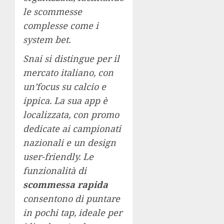
le scommesse
complesse come i
system bet.
Snai si distingue per il
mercato italiano, con
un’focus su calcio e
ippica. La sua app è
localizzata, con promo
dedicate ai campionati
nazionali e un design
user-friendly. Le
funzionalità di
scommessa rapida
consentono di puntare
in pochi tap, ideale per