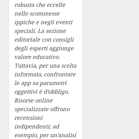
robusta che eccelle
nelle scommesse
ippiche e negli eventi
speciali. La sezione
editoriale
con consigli
degli esperti aggiunge
valore educativo.
Tuttavia, per una scelta
informata, confrontare
le app su parametri
oggettivi è d’obbligo.
Risorse online
specializzate offrono
recensioni
indipendenti; ad
esempio, per un’analisi