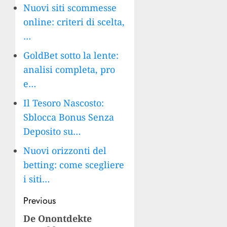
Nuovi siti scommesse
online: criteri di scelta,
…
GoldBet sotto la lente:
analisi completa, pro
e…
Il Tesoro Nascosto:
Sblocca Bonus Senza
Deposito su…
Nuovi orizzonti del
betting: come scegliere
i siti…
Post
Previous
navigation
De Onontdekte
Previous