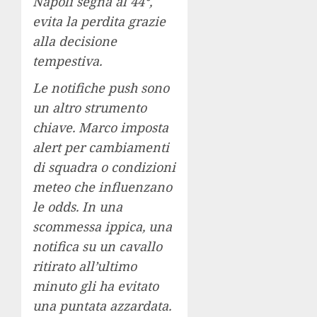
Napoli segna al 44°,
evita la perdita grazie
alla decisione
tempestiva.
Le notifiche push sono
un altro strumento
chiave. Marco imposta
alert per cambiamenti
di squadra o condizioni
meteo che influenzano
le odds. In una
scommessa ippica, una
notifica su un cavallo
ritirato all’ultimo
minuto gli ha evitato
una puntata azzardata.