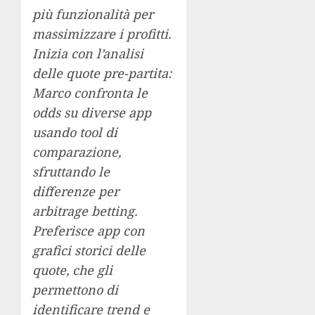
più funzionalità per
massimizzare i profitti.
Inizia con l’analisi
delle quote pre-partita:
Marco confronta le
odds su diverse app
usando tool di
comparazione,
sfruttando le
differenze per
arbitrage betting
.
Preferisce app con
grafici storici delle
quote, che gli
permettono di
identificare trend e