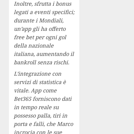
Inoltre, sfrutta i bonus
legati a eventi specifici;
durante i Mondiali,
un’app gli ha offerto
free bet per ogni gol
della nazionale
italiana, aumentando il
bankroll senza rischi.
L’integrazione con
servizi di statistica è
vitale. App come
Bet365 forniscono dati
in tempo reale su
possesso palla, tiri in
porta e falli, che Marco
incrocia con le sue