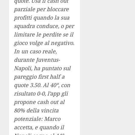
quote. Usa il cash out
parziale per bloccare
profitti quando la sua
squadra conduce, o per
limitare le perdite se il
gioco volge al negativo.
In un caso reale,
durante Juventus-
Napoli, ha puntato sul
pareggio first half a
quote 3.50. Al 40°, con
risultato 0-0, l’app gli
propone cash out al
80% della vincita
potenziale: Marco
accetta, e quando il