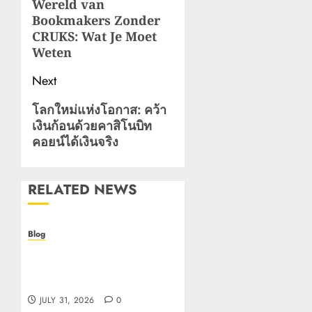
Wereld van
post:
Bookmakers Zonder
CRUKS: Wat Je Moet
Weten
Next
Next
โลกใหม่แห่งโอกาส: คว้า
เงินก้อนด้วยคาสิโนบิท
post:
คอยน์ได้เงินจริง
RELATED NEWS
Blog
I migliori casino online:
come scegliere e vincere
in modo sicuro
JULY 31, 2026
0