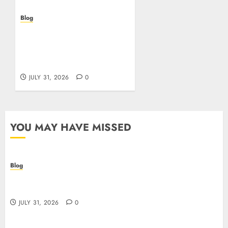
Blog
Scoprire i vantaggi e i
rischi dei casino non
aams: guida pratica per
giocatori italiani
JULY 31, 2026
0
YOU MAY HAVE MISSED
Blog
I migliori casino online: come scegliere e vincere
in modo sicuro
JULY 31, 2026
0