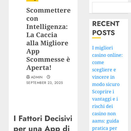
Scommettere
con
RECENT
Intelligenza:
POSTS
La Caccia
alla Migliore
I migliori
App
casino online:
Scommesse è
come
Aperta!
scegliere e
vincere in
ADMIN
SEPTEMBER 23, 2025
modo sicuro
Scoprire i
vantaggi e i
rischi dei
casino non
I Fattori Decisivi
aams: guida
per una App di
pratica per