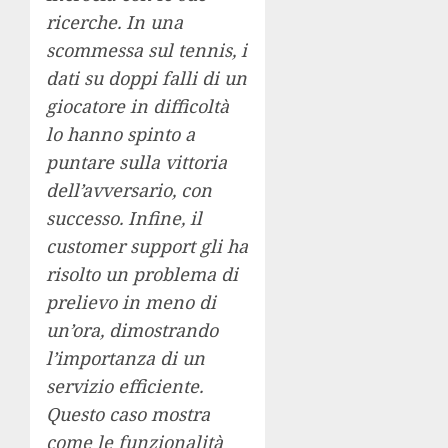
ricerche. In una
scommessa sul tennis, i
dati su doppi falli di un
giocatore in difficoltà
lo hanno spinto a
puntare sulla vittoria
dell’avversario, con
successo. Infine, il
customer support gli ha
risolto un problema di
prelievo in meno di
un’ora, dimostrando
l’importanza di un
servizio efficiente.
Questo caso mostra
come le funzionalità