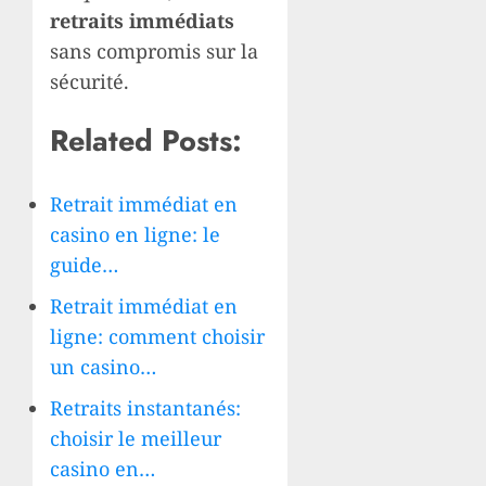
retraits immédiats
sans compromis sur la
sécurité.
Related Posts:
Retrait immédiat en
casino en ligne: le
guide…
Retrait immédiat en
ligne: comment choisir
un casino…
Retraits instantanés:
choisir le meilleur
casino en…