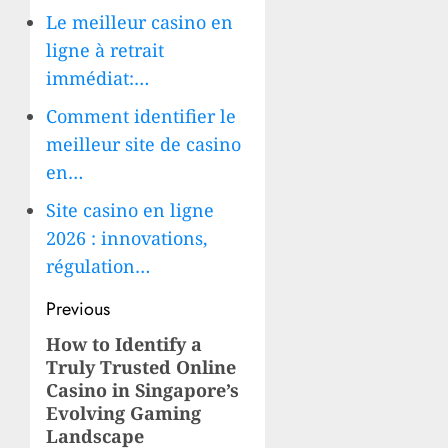
Le meilleur casino en
ligne à retrait
immédiat:…
Comment identifier le
meilleur site de casino
en…
Site casino en ligne
2026 : innovations,
régulation…
Post
Previous
navigation
How to Identify a
Previous
Truly Trusted Online
post:
Casino in Singapore’s
Evolving Gaming
Landscape