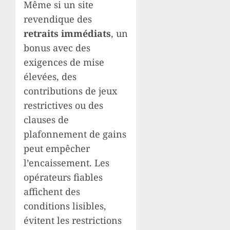
Même si un site
revendique des
retraits immédiats
, un
bonus avec des
exigences de mise
élevées, des
contributions de jeux
restrictives ou des
clauses de
plafonnement de gains
peut empêcher
l’encaissement. Les
opérateurs fiables
affichent des
conditions lisibles,
évitent les restrictions