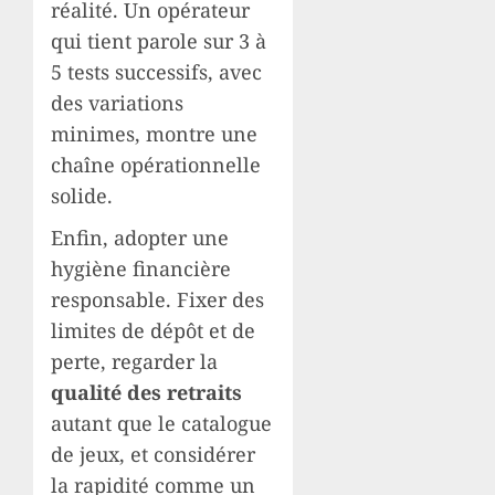
réalité. Un opérateur
qui tient parole sur 3 à
5 tests successifs, avec
des variations
minimes, montre une
chaîne opérationnelle
solide.
Enfin, adopter une
hygiène financière
responsable. Fixer des
limites de dépôt et de
perte, regarder la
qualité des retraits
autant que le catalogue
de jeux, et considérer
la rapidité comme un