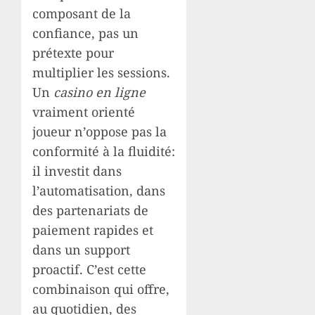
composant de la
confiance, pas un
prétexte pour
multiplier les sessions.
Un
casino en ligne
vraiment orienté
joueur n’oppose pas la
conformité à la fluidité:
il investit dans
l’automatisation, dans
des partenariats de
paiement rapides et
dans un support
proactif. C’est cette
combinaison qui offre,
au quotidien, des