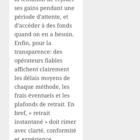
ses gains pendant une
période d’attente, et
d’accéder à des fonds
quand on en a besoin.
Enfin, pour la
transparence: des
opérateurs fiables
affichent clairement
les délais moyens de
chaque méthode, les
frais éventuels et les
plafonds de retrait. En
bref, « retrait
instantané » doit rimer
avec clarté, conformité
et
expérience