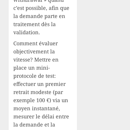
c’est possible, afin que
la demande parte en
traitement dès la
validation.
Comment évaluer
objectivement la
vitesse? Mettre en
place un mini-
protocole de test:
effectuer un premier
retrait modeste (par
exemple 100 €) via un
moyen instantané,
mesurer le délai entre
la demande et la