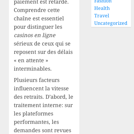
Fashion
paiement est retardé.
Health
Comprendre cette
Travel
chaîne est essentiel
Uncategorized
pour distinguer les
casinos en ligne
sérieux de ceux qui se
reposent sur des délais
« en attente »
interminables.
Plusieurs facteurs
influencent la vitesse
des retraits. D’abord, le
traitement interne: sur
les plateformes
performantes, les
demandes sont revues