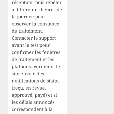
réception, puis répéter
à différentes heures de
la journée pour
observer la constance
du traitement.
Contacter le support
avant le test pour
confirmer les fenêtres
de traitement et les
plafonds. Vérifier si le
site envoie des
notifications de statut
(reçu, en revue,
approuvé, payé) et si
les délais annoncés
correspondent à la