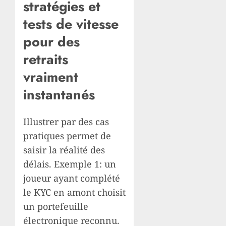
stratégies et
tests de vitesse
pour des
retraits
vraiment
instantanés
Illustrer par des cas
pratiques permet de
saisir la réalité des
délais. Exemple 1: un
joueur ayant complété
le KYC en amont choisit
un portefeuille
électronique reconnu.