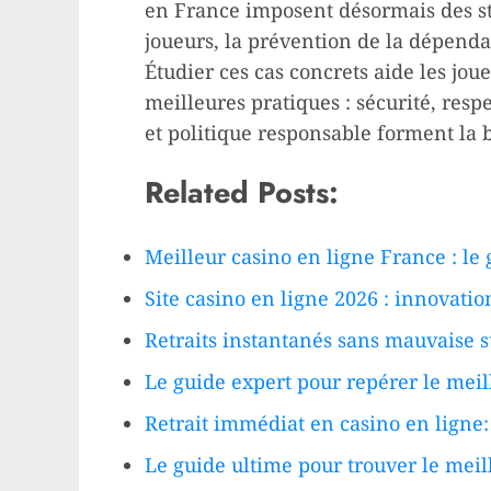
en France imposent désormais des sta
joueurs, la prévention de la dépenda
Étudier ces cas concrets aide les jou
meilleures pratiques : sécurité, resp
et politique responsable forment la 
Related Posts:
Meilleur casino en ligne France : le
Site casino en ligne 2026 : innovatio
Retraits instantanés sans mauvaise s
Le guide expert pour repérer le mei
Retrait immédiat en casino en ligne:
Le guide ultime pour trouver le meil