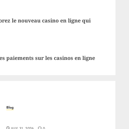
orez le
nouveau casino en ligne
qui
des paiements sur les casinos en ligne
Blog
Scoprire i vantaggi e i rischi dei casino non
aams: guida pratica per giocatori italiani
JULY 31, 2026
0