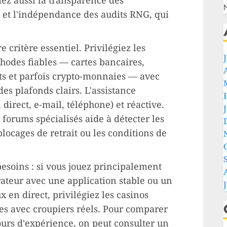
 et l'indépendance des audits RNG, qui
 critère essentiel. Privilégiez les
hodes fiables — cartes bancaires,
ts et parfois crypto-monnaies — avec
des plafonds clairs. L'assistance
 direct, e-mail, téléphone) et réactive.
s forums spécialisés aide à détecter les
cages de retrait ou les conditions de
besoins : si vous jouez principalement
ateur avec une application stable ou un
ux en direct, privilégiez les casinos
es avec croupiers réels. Pour comparer
ours d'expérience, on peut consulter un