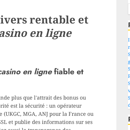
ivers rentable et
casino en ligne
I
S
g
casino en ligne
fiable et
v
de plus que l'attrait des bonus ou
rité est la sécurité : un opérateur
ce (UKGC, MGA, ANJ pour la France ou
SSL et publie des informations sur ses
iez aussi la transparence des