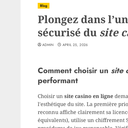
Blog
Plongez dans l’un
sécurisé du
site 
ADMIN
APRIL 25, 2026
Comment choisir un
site 
performant
Choisir un
site casino en ligne
deman
l'esthétique du site. La première prio
reconnu affiche clairement sa licen
équivalents), utilise un chiffrement 
procédures de jeu responsable. Vérif