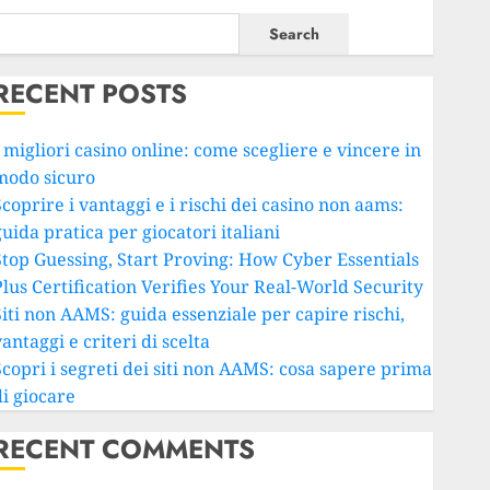
Search
RECENT POSTS
 migliori casino online: come scegliere e vincere in
modo sicuro
coprire i vantaggi e i rischi dei casino non aams:
uida pratica per giocatori italiani
Stop Guessing, Start Proving: How Cyber Essentials
Plus Certification Verifies Your Real-World Security
Siti non AAMS: guida essenziale per capire rischi,
antaggi e criteri di scelta
Scopri i segreti dei siti non AAMS: cosa sapere prima
di giocare
RECENT COMMENTS