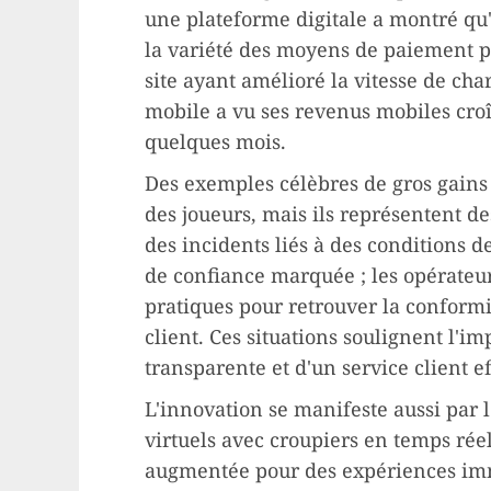
une plateforme digitale a montré qu'i
la variété des moyens de paiement pe
site ayant amélioré la vitesse de cha
mobile a vu ses revenus mobiles croî
quelques mois.
Des exemples célèbres de gros gains 
des joueurs, mais ils représentent de
des incidents liés à des conditions d
de confiance marquée ; les opérateur
pratiques pour retrouver la conformit
client. Ces situations soulignent l'
transparente et d'un service client ef
L'innovation se manifeste aussi par l
virtuels avec croupiers en temps réel,
augmentée pour des expériences imm