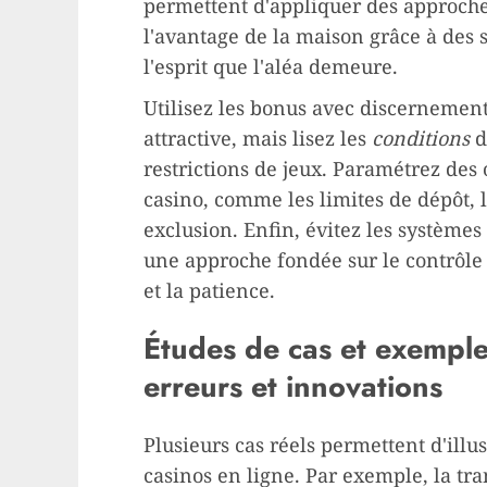
permettent d'appliquer des approch
l'avantage de la maison grâce à des 
l'esprit que l'aléa demeure.
Utilisez les bonus avec discernement
attractive, mais lisez les
conditions
d
restrictions de jeux. Paramétrez des 
casino, comme les limites de dépôt, 
exclusion. Enfin, évitez les systèmes
une approche fondée sur le contrôle 
et la patience.
Études de cas et exemple
erreurs et innovations
Plusieurs cas réels permettent d'ill
casinos en ligne. Par exemple, la tra