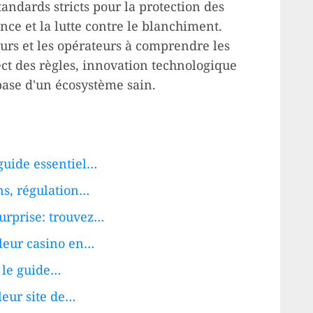
ndards stricts pour la protection des
nce et la lutte contre le blanchiment.
eurs et les opérateurs à comprendre les
ect des règles, innovation technologique
base d'un écosystème sain.
 guide essentiel…
ns, régulation…
urprise: trouvez…
lleur casino en…
 le guide…
leur site de…