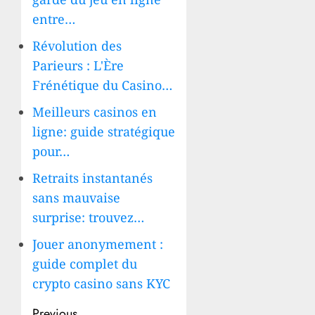
entre…
Révolution des
Parieurs : L'Ère
Frénétique du Casino…
Meilleurs casinos en
ligne: guide stratégique
pour…
Retraits instantanés
sans mauvaise
surprise: trouvez…
Jouer anonymement :
guide complet du
crypto casino sans KYC
Previous