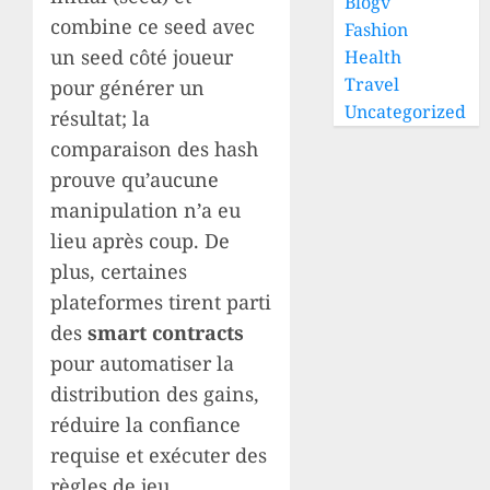
Blogv
combine ce seed avec
Fashion
un seed côté joueur
Health
Travel
pour générer un
Uncategorized
résultat; la
comparaison des hash
prouve qu’aucune
manipulation n’a eu
lieu après coup. De
plus, certaines
plateformes tirent parti
des
smart contracts
pour automatiser la
distribution des gains,
réduire la confiance
requise et exécuter des
règles de jeu