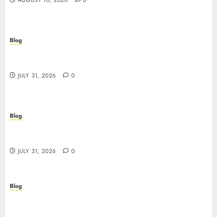
AUGUST 10, 2026
0
Blog
I migliori casino online: come scegliere e vincere
in modo sicuro
JULY 31, 2026
0
Blog
Scoprire i vantaggi e i rischi dei casino non aams:
guida pratica per giocatori italiani
JULY 31, 2026
0
Blog
Stop Guessing, Start Proving: How Cyber
Essentials Plus Certification Verifies Your Real-