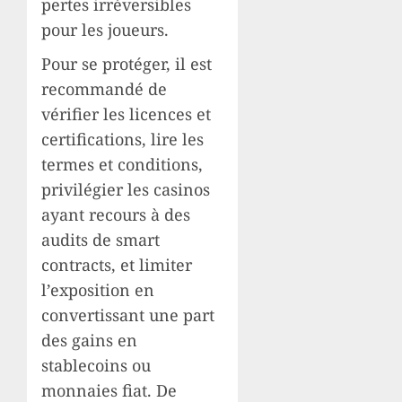
pertes irréversibles
pour les joueurs.
Pour se protéger, il est
recommandé de
vérifier les licences et
certifications, lire les
termes et conditions,
privilégier les casinos
ayant recours à des
audits de smart
contracts, et limiter
l’exposition en
convertissant une part
des gains en
stablecoins ou
monnaies fiat. De