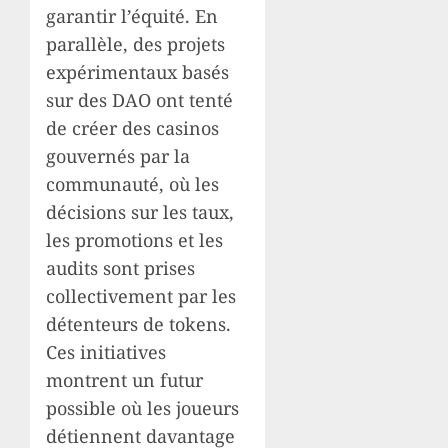
garantir l’équité. En
parallèle, des projets
expérimentaux basés
sur des DAO ont tenté
de créer des casinos
gouvernés par la
communauté, où les
décisions sur les taux,
les promotions et les
audits sont prises
collectivement par les
détenteurs de tokens.
Ces initiatives
montrent un futur
possible où les joueurs
détiennent davantage