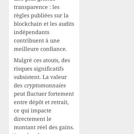
transparence : les
règles publiées sur la
blockchain et les audits
indépendants
contribuent à une
meilleure confiance.
Malgré ces atouts, des
risques significatifs
subsistent. La valeur
des
cryptomonnaies
peut fluctuer fortement
entre dépôt et retrait,
ce qui impacte
directement le
montant réel des gains.