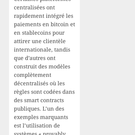
centralisées ont
rapidement intégré les
paiements en bitcoin et
en stablecoins pour
attirer une clientèle
internationale, tandis
que d’autres ont
construit des modèles
complètement
décentralisés où les
règles sont codées dans
des smart contracts
publiques. L’un des
exemples marquants
est l’utilisation de
systèmes « provably