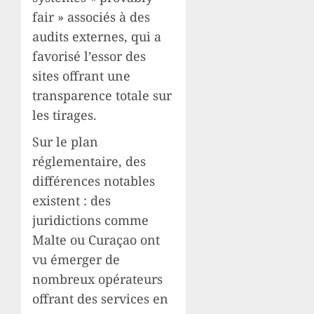
fair » associés à des
audits externes, qui a
favorisé l’essor des
sites offrant une
transparence totale sur
les tirages.
Sur le plan
réglementaire, des
différences notables
existent : des
juridictions comme
Malte ou Curaçao ont
vu émerger de
nombreux opérateurs
offrant des services en