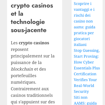
crypto casinos
Scoprire i
vantaggi e i
et la
rischi dei
technologie
casino non
aams: guida
sous-jacente
pratica per
giocatori
Les
crypto casinos
italiani
reposent
Stop Guessing,
principalement sur la
Start Proving:
puissance de la
How Cyber
Essentials Plus
blockchain
et des
Certification
portefeuilles
Verifies Your
numériques.
Real-World
Contrairement aux
Security
casinos traditionnels
Siti non
qui s’appuient sur des
AAMS: guida