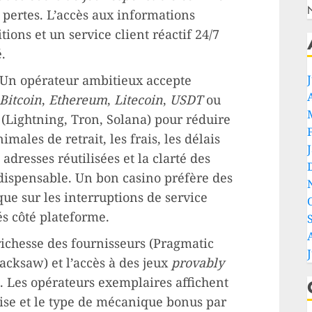
 pertes. L’accès aux informations
ions et un service client réactif 24/7
.
 Un opérateur ambitieux accepte
Bitcoin
,
Ethereum
,
Litecoin
,
USDT
ou
s (Lightning, Tron, Solana) pour réduire
imales de retrait, les frais, les délais
adresses réutilisées et la clarté des
ndispensable. Un bon casino préfère des
ue sur les interruptions de service
és côté plateforme.
richesse des fournisseurs (Pragmatic
acksaw) et l’accès à des jeux
provably
). Les opérateurs exemplaires affichent
mise et le type de mécanique bonus par