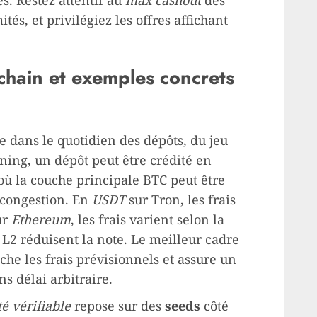
és, et privilégiez les offres affichant
chain et exemples concrets
e dans le quotidien des dépôts, du jeu
ning, un dépôt peut être crédité en
où la couche principale BTC peut être
 congestion. En
USDT
sur Tron, les frais
ur
Ethereum
, les frais varient selon la
 L2 réduisent la note. Le meilleur cadre
iche les frais prévisionnels et assure un
ns délai arbitraire.
é vérifiable
repose sur des
seeds
côté