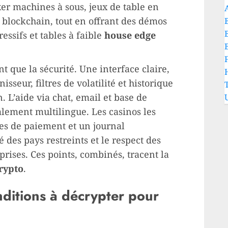
xer machines à sous, jeux de table en
s blockchain, tout en offrant des démos
ressifs et tables à faible
house edge
t que la sécurité. Une interface claire,
sseur, filtres de volatilité et historique
. L’aide via chat, email et base de
alement multilingue. Les casinos les
ues de paiement et un journal
é des pays restreints et le respect des
prises. Ces points, combinés, tracent la
rypto
.
ditions à décrypter pour