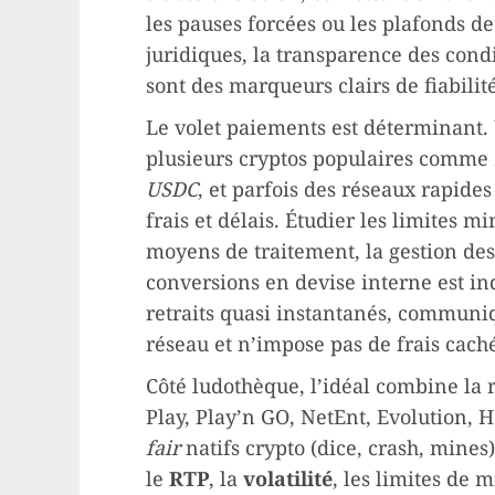
les pauses forcées ou les plafonds de
juridiques, la transparence des condit
sont des marqueurs clairs de fiabilité
Le volet paiements est déterminant.
plusieurs cryptos populaires comme
USDC
, et parfois des réseaux rapide
frais et délais. Étudier les limites min
moyens de traitement, la gestion des 
conversions en devise interne est i
retraits quasi instantanés, communiq
réseau et n’impose pas de frais cach
Côté ludothèque, l’idéal combine la 
Play, Play’n GO, NetEnt, Evolution, H
fair
natifs crypto (dice, crash, mines
le
RTP
, la
volatilité
, les limites de 