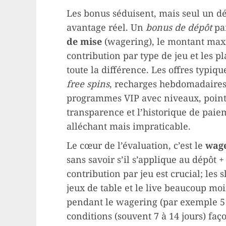
Les bonus séduisent, mais seul un dé
avantage réel. Un
bonus de dépôt
par
de mise
(wagering), le montant max
contribution par type de jeu et les 
toute la différence. Les offres typiq
free spins
, recharges hebdomadaire
programmes VIP avec niveaux, point
transparence et l’historique de pai
alléchant mais impraticable.
Le cœur de l’évaluation, c’est le
wag
sans savoir s’il s’applique au dépôt +
contribution par jeu est crucial; les 
jeux de table et le live beaucoup moi
pendant le wagering (par exemple 5 
conditions (souvent 7 à 14 jours) faç