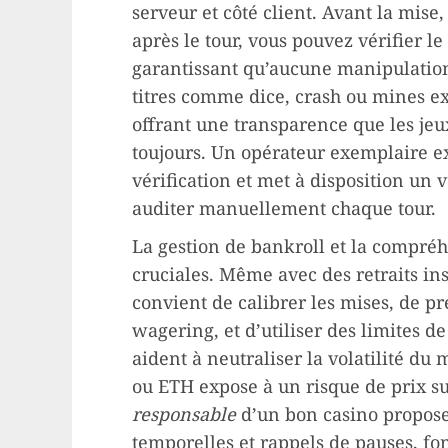
serveur et côté client. Avant la mise
après le tour, vous pouvez vérifier le
garantissant qu’aucune manipulation
titres comme dice, crash ou mines e
offrant une transparence que les jeu
toujours. Un opérateur exemplaire e
vérification et met à disposition un 
auditer manuellement chaque tour.
La gestion de bankroll et la compré
cruciales. Même avec des retraits in
convient de calibrer les mises, de p
wagering, et d’utiliser des limites de
aident à neutraliser la volatilité du
ou ETH expose à un risque de prix s
responsable
d’un bon casino proposen
temporelles et rappels de pauses, fo