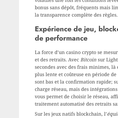
bonus sans dépôt, fréquents mais limit
la transparence complète des règles.
Expérience de jeu, block
de performance
La force d’un casino crypto se mesur
et des retraits. Avec
Bitcoin
sur Light
secondes avec des frais minimes, là 
plus lente et coûteuse en période de
sont bas et la confirmation rapide; s
charge réseau, mais des intégrations
vous permet de choisir le réseau, aff
traitement automatisé des retraits sa
Sur les jeux natifs blockchain, l’
équit