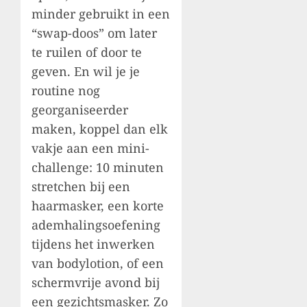
minder gebruikt in een
“swap-doos” om later
te ruilen of door te
geven. En wil je je
routine nog
georganiseerder
maken, koppel dan elk
vakje aan een mini-
challenge: 10 minuten
stretchen bij een
haarmasker, een korte
ademhalingsoefening
tijdens het inwerken
van bodylotion, of een
schermvrije avond bij
een gezichtsmasker. Zo