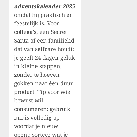
adventskalender 2025
omdat hij praktisch én
feestelijk is. Voor
collega’s, een Secret
Santa of een familielid
dat van selfcare houdt:
je geeft 24 dagen geluk
in kleine stappen,
zonder te hoeven
gokken naar één duur
product. Tip voor wie
bewust wil
consumeren: gebruik
minis volledig op
voordat je nieuw
opent; sorteer wat je