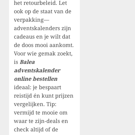
het retourbeleid. Let
ook op de staat van de
verpakking—
adventskalenders zijn
cadeaus en je wilt dat
de doos mooi aankomt.
Voor wie gemak zoekt,
is
Balea
adventskalender
online bestellen
ideaal: je bespaart
reistijd én kunt prijzen
vergelijken. Tip:
vermijd te mooie om
waar te zijn-deals en
check altijd of de