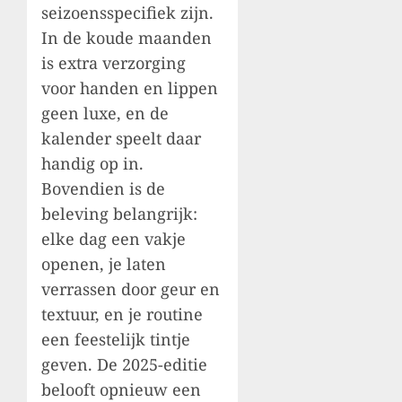
seizoensspecifiek zijn.
In de koude maanden
is extra verzorging
voor handen en lippen
geen luxe, en de
kalender speelt daar
handig op in.
Bovendien is de
beleving belangrijk:
elke dag een vakje
openen, je laten
verrassen door geur en
textuur, en je routine
een feestelijk tintje
geven. De 2025-editie
belooft opnieuw een