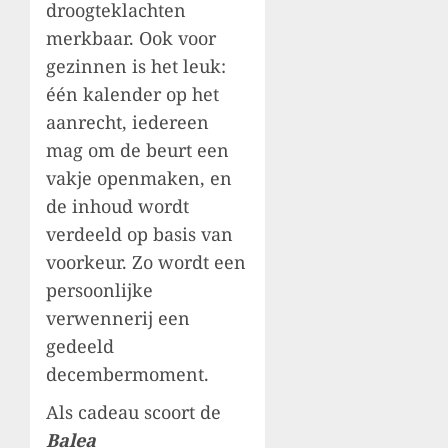
droogteklachten
merkbaar. Ook voor
gezinnen is het leuk:
één kalender op het
aanrecht, iedereen
mag om de beurt een
vakje openmaken, en
de inhoud wordt
verdeeld op basis van
voorkeur. Zo wordt een
persoonlijke
verwennerij een
gedeeld
decembermoment.
Als cadeau scoort de
Balea