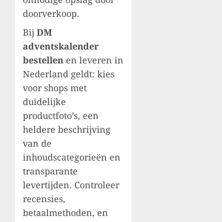
doorverkoop.
Bij
DM
adventskalender
bestellen
en leveren in
Nederland geldt: kies
voor shops met
duidelijke
productfoto’s, een
heldere beschrijving
van de
inhoudscategorieën en
transparante
levertijden. Controleer
recensies,
betaalmethoden, en