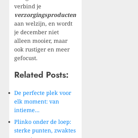
verbind je
verzorgingsproducten
aan welzijn, en wordt
je december niet
alleen mooier, maar
ook rustiger en meer
gefocust.
Related Posts:
De perfecte plek voor
elk moment: van
intieme…
Plinko onder de loep:
sterke punten, zwaktes