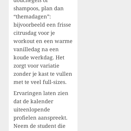
douchegels of
shampoos, plan dan
“themadagen”:
bijvoorbeeld een frisse
citrusdag voor je
workout en een warme
vanilledag na een
koude werkdag. Het
zorgt voor variatie
zonder je kast te vullen
met te veel full-sizes.
Ervaringen laten zien
dat de kalender
uiteenlopende
profielen aanspreekt.
Neem de student die