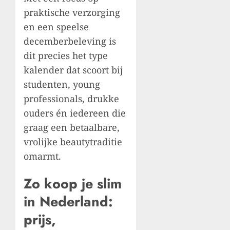
praktische verzorging
en een speelse
decemberbeleving is
dit precies het type
kalender dat scoort bij
studenten, young
professionals, drukke
ouders én iedereen die
graag een betaalbare,
vrolijke beautytraditie
omarmt.
Zo koop je slim
in Nederland:
prijs,