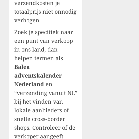
verzendkosten je
totaalprijs niet onnodig
verhogen.
Zoek je specifiek naar
een punt van verkoop
in ons land, dan
helpen termen als
Balea
adventskalender
Nederland
en
“verzending vanuit NL”
bij het vinden van
lokale aanbieders of
snelle cross-border
shops. Controleer of de
verkoper aangeeft