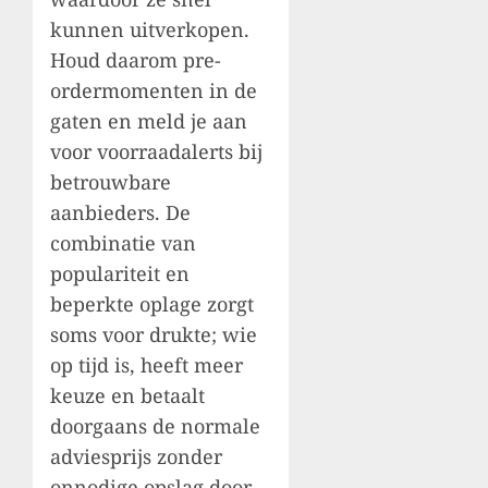
kunnen uitverkopen.
Houd daarom pre-
ordermomenten in de
gaten en meld je aan
voor voorraadalerts bij
betrouwbare
aanbieders. De
combinatie van
populariteit en
beperkte oplage zorgt
soms voor drukte; wie
op tijd is, heeft meer
keuze en betaalt
doorgaans de normale
adviesprijs zonder
onnodige opslag door