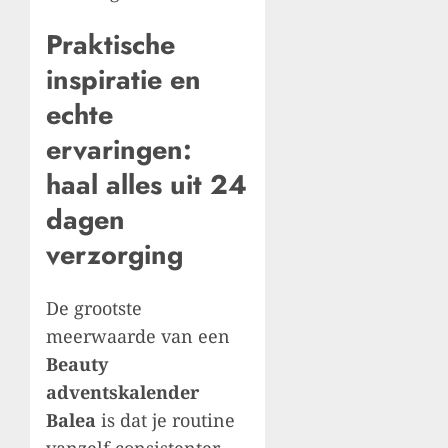
Praktische
inspiratie en
echte
ervaringen:
haal alles uit 24
dagen
verzorging
De grootste
meerwaarde van een
Beauty
adventskalender
Balea
is dat je routine