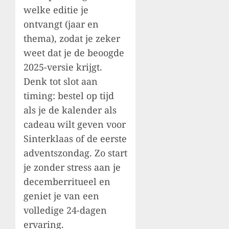
welke editie je
ontvangt (jaar en
thema), zodat je zeker
weet dat je de beoogde
2025-versie krijgt.
Denk tot slot aan
timing: bestel op tijd
als je de kalender als
cadeau wilt geven voor
Sinterklaas of de eerste
adventszondag. Zo start
je zonder stress aan je
decemberritueel en
geniet je van een
volledige 24-dagen
ervaring.