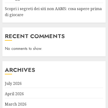
Scopri i segreti dei siti non AAMS: cosa sapere prima
di giocare
RECENT COMMENTS
No comments to show.
ARCHIVES
July 2026
April 2026
March 2026