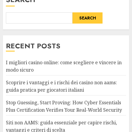
SEARCH
RECENT POSTS
I migliori casino online: come scegliere e vincere in
modo sicuro
Scoprire i vantaggi e i rischi dei casino non aams:
guida pratica per giocatori italiani
Stop Guessing, Start Proving: How Cyber Essentials
Plus Certification Verifies Your Real-World Security
Siti non AAMS: guida essenziale per capire rischi,
vantaggi e criteri di scelta