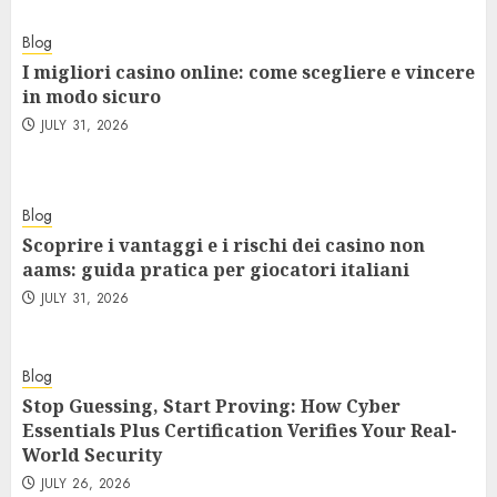
Blog
I migliori casino online: come scegliere e vincere
in modo sicuro
JULY 31, 2026
Blog
Scoprire i vantaggi e i rischi dei casino non
aams: guida pratica per giocatori italiani
JULY 31, 2026
Blog
Stop Guessing, Start Proving: How Cyber
Essentials Plus Certification Verifies Your Real-
World Security
JULY 26, 2026