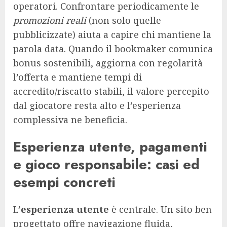
operatori. Confrontare periodicamente le
promozioni reali
(non solo quelle
pubblicizzate) aiuta a capire chi mantiene la
parola data. Quando il bookmaker comunica
bonus sostenibili, aggiorna con regolarità
l’offerta e mantiene tempi di
accredito/riscatto stabili, il valore percepito
dal giocatore resta alto e l’esperienza
complessiva ne beneficia.
Esperienza utente, pagamenti
e gioco responsabile: casi ed
esempi concreti
L’
esperienza utente
è centrale. Un sito ben
progettato offre navigazione fluida,