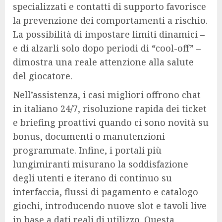
specializzati e contatti di supporto favorisce
la prevenzione dei comportamenti a rischio.
La possibilità di impostare limiti dinamici –
e di alzarli solo dopo periodi di “cool-off” –
dimostra una reale attenzione alla salute
del giocatore.
Nell’assistenza, i casi migliori offrono chat
in italiano 24/7, risoluzione rapida dei ticket
e briefing proattivi quando ci sono novità su
bonus, documenti o manutenzioni
programmate. Infine, i portali più
lungimiranti misurano la soddisfazione
degli utenti e iterano di continuo su
interfaccia, flussi di pagamento e catalogo
giochi, introducendo nuove slot e tavoli live
in base a dati reali di utilizzo. Questa