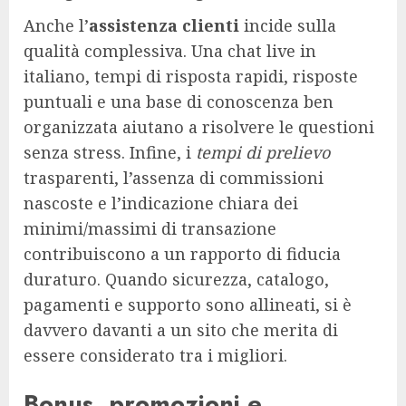
Anche l’
assistenza clienti
incide sulla
qualità complessiva. Una chat live in
italiano, tempi di risposta rapidi, risposte
puntuali e una base di conoscenza ben
organizzata aiutano a risolvere le questioni
senza stress. Infine, i
tempi di prelievo
trasparenti, l’assenza di commissioni
nascoste e l’indicazione chiara dei
minimi/massimi di transazione
contribuiscono a un rapporto di fiducia
duraturo. Quando sicurezza, catalogo,
pagamenti e supporto sono allineati, si è
davvero davanti a un sito che merita di
essere considerato tra i migliori.
Bonus, promozioni e