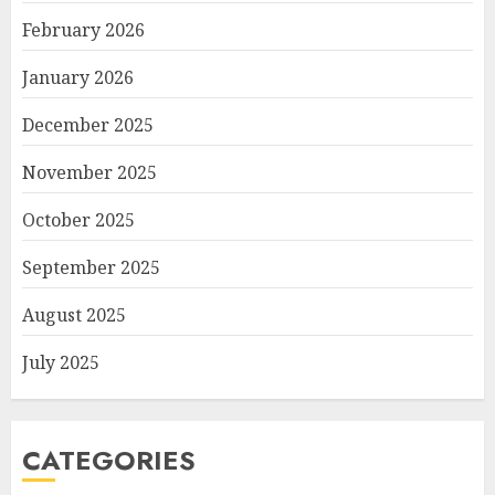
February 2026
January 2026
December 2025
November 2025
October 2025
September 2025
August 2025
July 2025
CATEGORIES