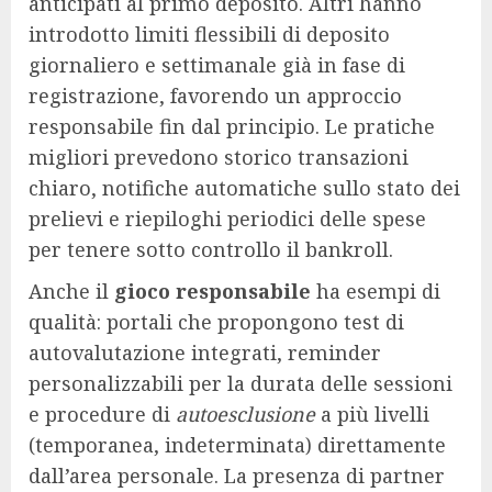
anticipati al primo deposito. Altri hanno
introdotto limiti flessibili di deposito
giornaliero e settimanale già in fase di
registrazione, favorendo un approccio
responsabile fin dal principio. Le pratiche
migliori prevedono storico transazioni
chiaro, notifiche automatiche sullo stato dei
prelievi e riepiloghi periodici delle spese
per tenere sotto controllo il bankroll.
Anche il
gioco responsabile
ha esempi di
qualità: portali che propongono test di
autovalutazione integrati, reminder
personalizzabili per la durata delle sessioni
e procedure di
autoesclusione
a più livelli
(temporanea, indeterminata) direttamente
dall’area personale. La presenza di partner