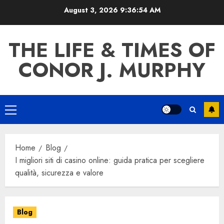
Skip
August 3, 2026
9:36:54 AM
to
content
THE LIFE & TIMES OF
CONOR J. MURPHY
Primary
Menu
Home
Blog
I migliori siti di casino online: guida pratica per scegliere
qualità, sicurezza e valore
Blog