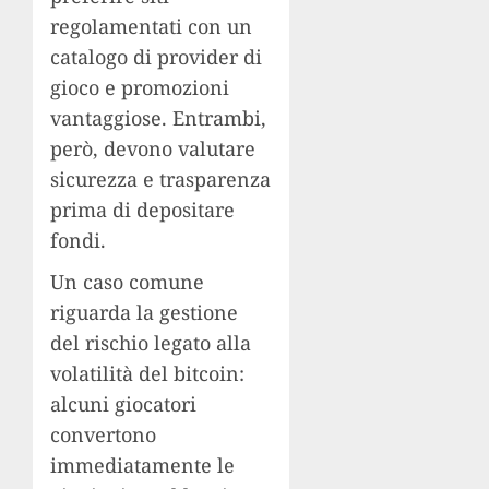
regolamentati con un
catalogo di provider di
gioco e promozioni
vantaggiose. Entrambi,
però, devono valutare
sicurezza e trasparenza
prima di depositare
fondi.
Un caso comune
riguarda la gestione
del rischio legato alla
volatilità del bitcoin:
alcuni giocatori
convertono
immediatamente le