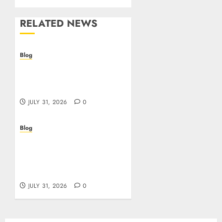
RELATED NEWS
Blog
I migliori casino online:
come scegliere e vincere
in modo sicuro
JULY 31, 2026
0
Blog
Scoprire i vantaggi e i
rischi dei casino non
aams: guida pratica per
giocatori italiani
JULY 31, 2026
0