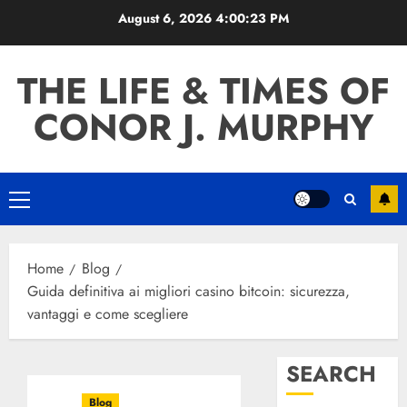
Skip
August 6, 2026
4:00:24 PM
to
content
THE LIFE & TIMES OF
CONOR J. MURPHY
Primary
Menu
Home
Blog
Guida definitiva ai migliori casino bitcoin: sicurezza,
vantaggi e come scegliere
SEARCH
Blog