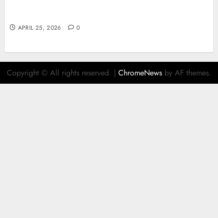
Retrait instantané : la révolution des paiements
sur les casinos en ligne
APRIL 25, 2026
0
Copyright © All rights reserved.
|
ChromeNews
by AF themes.