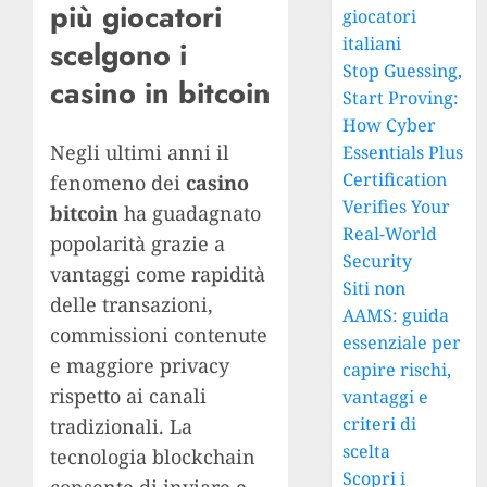
più giocatori
giocatori
italiani
scelgono i
Stop Guessing,
casino in bitcoin
Start Proving:
How Cyber
Negli ultimi anni il
Essentials Plus
Certification
fenomeno dei
casino
Verifies Your
bitcoin
ha guadagnato
Real-World
popolarità grazie a
Security
vantaggi come rapidità
Siti non
delle transazioni,
AAMS: guida
commissioni contenute
essenziale per
e maggiore privacy
capire rischi,
rispetto ai canali
vantaggi e
criteri di
tradizionali. La
scelta
tecnologia blockchain
Scopri i
consente di inviare e