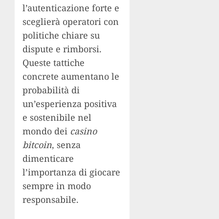
l’autenticazione forte e
sceglierà operatori con
politiche chiare su
dispute e rimborsi.
Queste tattiche
concrete aumentano le
probabilità di
un’esperienza positiva
e sostenibile nel
mondo dei
casino
bitcoin
, senza
dimenticare
l’importanza di giocare
sempre in modo
responsabile.