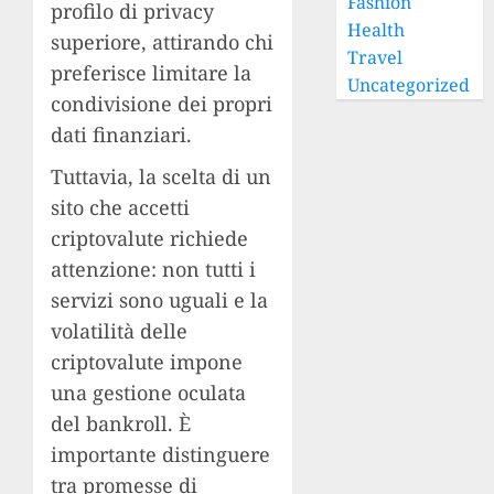
Fashion
profilo di privacy
Health
superiore, attirando chi
Travel
preferisce limitare la
Uncategorized
condivisione dei propri
dati finanziari.
Tuttavia, la scelta di un
sito che accetti
criptovalute richiede
attenzione: non tutti i
servizi sono uguali e la
volatilità delle
criptovalute impone
una gestione oculata
del bankroll. È
importante distinguere
tra promesse di