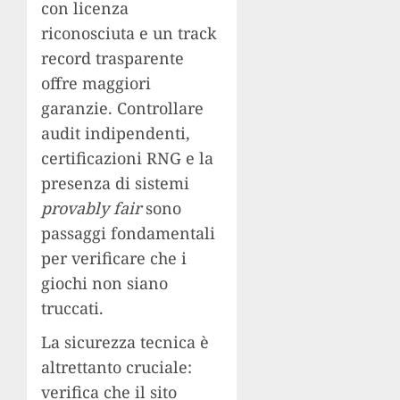
con licenza
riconosciuta e un track
record trasparente
offre maggiori
garanzie. Controllare
audit indipendenti,
certificazioni RNG e la
presenza di sistemi
provably fair
sono
passaggi fondamentali
per verificare che i
giochi non siano
truccati.
La sicurezza tecnica è
altrettanto cruciale:
verifica che il sito