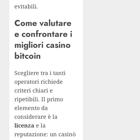
evitabili.
Come valutare
e confrontare i
migliori casino
bitcoin
Scegliere tra i tanti
operatori richiede
criteri chiari e
ripetibili. Il primo
elemento da
considerare è la
licenza
e la
reputazione: un casinò