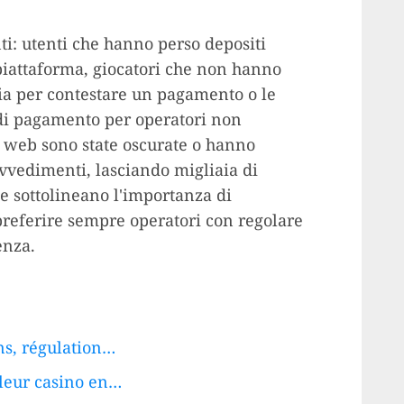
ti: utenti che hanno perso depositi
piattaforma, giocatori che non hanno
ria per contestare un pagamento o le
 di pagamento per operatori non
ne web sono state oscurate o hanno
vvedimenti, lasciando migliaia di
ze sottolineano l'importanza di
preferire sempre operatori con regolare
enza.
ns, régulation…
lleur casino en…