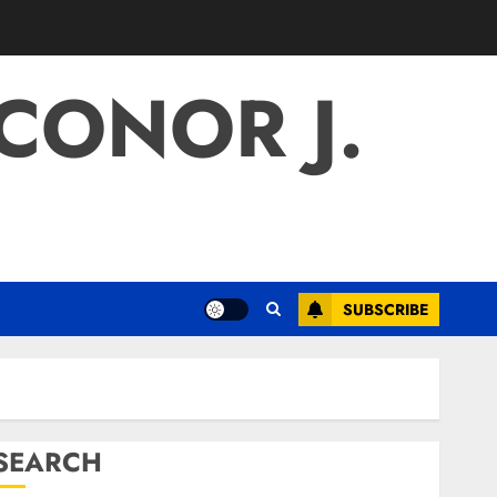
 CONOR J.
SUBSCRIBE
SEARCH