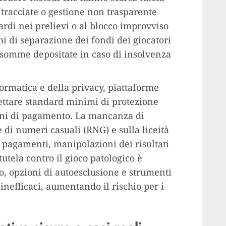
tracciate o gestione non trasparente
tardi nei prelievi o al blocco improvviso
ghi di separazione dei fondi dei giocatori
e somme depositate in caso di insolvenza
formatica e della privacy, piattaforme
ettare standard minimi di protezione
ioni di pagamento. La mancanza di
 di numeri casuali (RNG) e sulla liceità
ei pagamenti, manipolazioni dei risultati
utela contro il gioco patologico è
to, opzioni di autoesclusione e strumenti
 inefficaci, aumentando il rischio per i