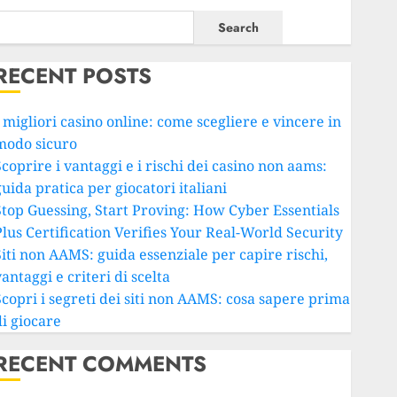
Search
RECENT POSTS
 migliori casino online: come scegliere e vincere in
modo sicuro
coprire i vantaggi e i rischi dei casino non aams:
uida pratica per giocatori italiani
Stop Guessing, Start Proving: How Cyber Essentials
Plus Certification Verifies Your Real-World Security
Siti non AAMS: guida essenziale per capire rischi,
antaggi e criteri di scelta
Scopri i segreti dei siti non AAMS: cosa sapere prima
di giocare
RECENT COMMENTS