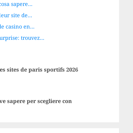
cosa sapere…
leur site de…
 de casino en…
urprise: trouvez…
des
sites de paris sportifs 2026
ve sapere per scegliere con