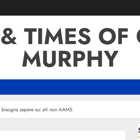
 & TIMES OF
MURPHY
he bisogna sapere sui siti non AAMS