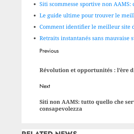
Siti scommesse sportive non AAMS: 
Le guide ultime pour trouver le meil
Comment identifier le meilleur site
Retraits instantanés sans mauvaise s
Post
Previous
navigation
Previous
Révolution et opportunités : l’ère 
post:
Next
Next
Siti non AAMS: tutto quello che ser
post:
consapevolezza
RELATED NEWS