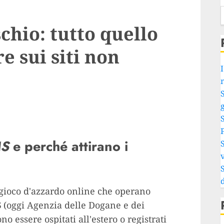
chio: tutto quello
e sui siti non
I
S
g
MS
e perché attirano i
v
gioco d'azzardo online che operano
S
(oggi Agenzia delle Dogane e dei
o essere ospitati all'estero o registrati