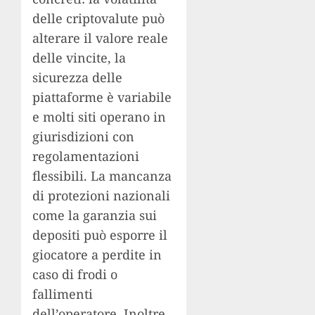
delle criptovalute può
alterare il valore reale
delle vincite, la
sicurezza delle
piattaforme è variabile
e molti siti operano in
giurisdizioni con
regolamentazioni
flessibili. La mancanza
di protezioni nazionali
come la garanzia sui
depositi può esporre il
giocatore a perdite in
caso di frodi o
fallimenti
dell’operatore. Inoltre,