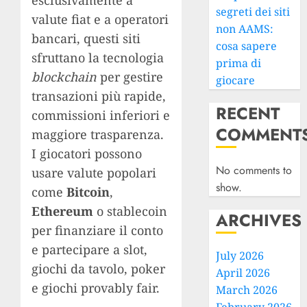
segreti dei siti
valute fiat e a operatori
non AAMS:
bancari, questi siti
cosa sapere
sfruttano la tecnologia
prima di
blockchain
per gestire
giocare
transazioni più rapide,
RECENT
commissioni inferiori e
COMMENT
maggiore trasparenza.
I giocatori possono
No comments to
usare valute popolari
show.
come
Bitcoin
,
Ethereum
o stablecoin
ARCHIVES
per finanziare il conto
e partecipare a slot,
July 2026
giochi da tavolo, poker
April 2026
e giochi provably fair.
March 2026