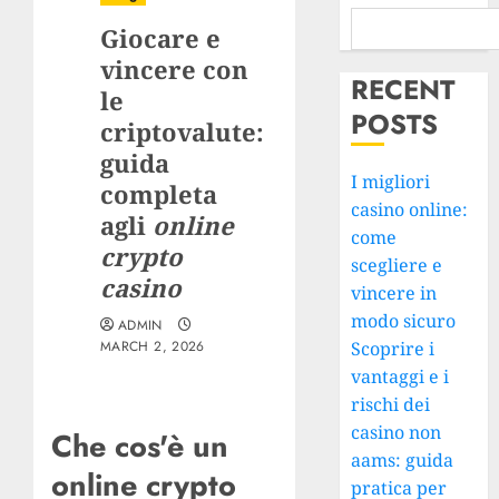
Giocare e
vincere con
RECENT
le
POSTS
criptovalute:
guida
I migliori
completa
casino online:
agli
online
come
crypto
scegliere e
casino
vincere in
modo sicuro
ADMIN
MARCH 2, 2026
Scoprire i
vantaggi e i
rischi dei
casino non
Che cos'è un
aams: guida
online crypto
pratica per