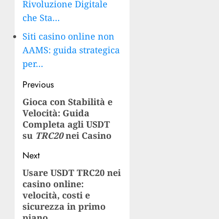
Rivoluzione Digitale
che Sta…
Siti casino online non
AAMS: guida strategica
per…
Post
Previous
navigation
Gioca con Stabilità e
Previous
Velocità: Guida
post:
Completa agli
USDT
su
TRC20
nei Casino
Next
Usare USDT TRC20 nei
Next
casino online:
post:
velocità, costi e
sicurezza in primo
piano