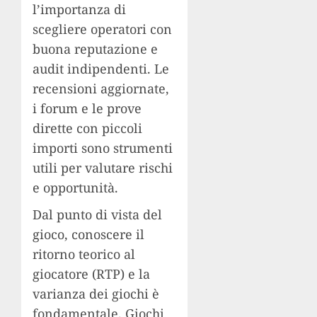
l’importanza di
scegliere operatori con
buona reputazione e
audit indipendenti. Le
recensioni aggiornate,
i forum e le prove
dirette con piccoli
importi sono strumenti
utili per valutare rischi
e opportunità.
Dal punto di vista del
gioco, conoscere il
ritorno teorico al
giocatore (RTP) e la
varianza dei giochi è
fondamentale. Giochi