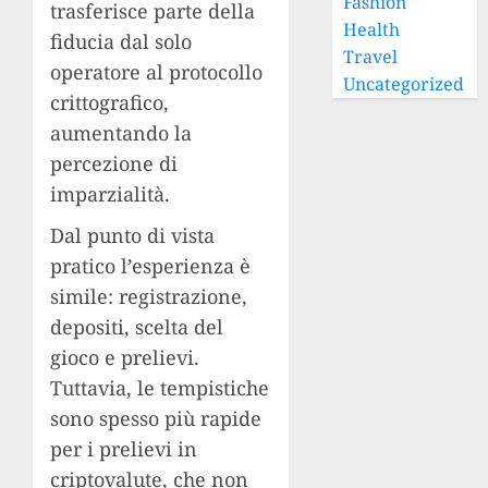
Fashion
trasferisce parte della
Health
fiducia dal solo
Travel
operatore al protocollo
Uncategorized
crittografico,
aumentando la
percezione di
imparzialità.
Dal punto di vista
pratico l’esperienza è
simile: registrazione,
depositi, scelta del
gioco e prelievi.
Tuttavia, le tempistiche
sono spesso più rapide
per i prelievi in
criptovalute, che non