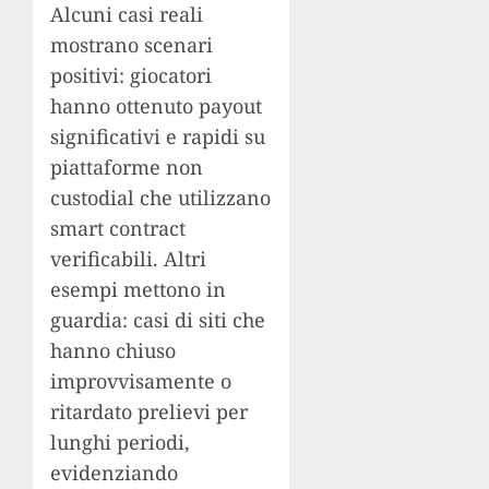
Alcuni casi reali
mostrano scenari
positivi: giocatori
hanno ottenuto payout
significativi e rapidi su
piattaforme non
custodial che utilizzano
smart contract
verificabili. Altri
esempi mettono in
guardia: casi di siti che
hanno chiuso
improvvisamente o
ritardato prelievi per
lunghi periodi,
evidenziando