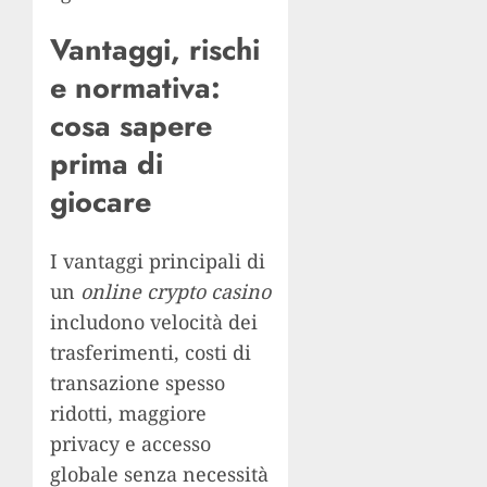
Vantaggi, rischi
e normativa:
cosa sapere
prima di
giocare
I vantaggi principali di
un
online crypto casino
includono velocità dei
trasferimenti, costi di
transazione spesso
ridotti, maggiore
privacy e accesso
globale senza necessità