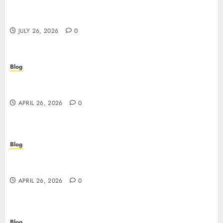
Essentials Plus Certification Verifies Your Real-
World Security
JULY 26, 2026
0
Blog
Siti non AAMS: guida essenziale per capire rischi,
vantaggi e criteri di scelta
APRIL 26, 2026
0
Blog
Scopri i segreti dei siti non AAMS: cosa sapere
prima di giocare
APRIL 26, 2026
0
Blog