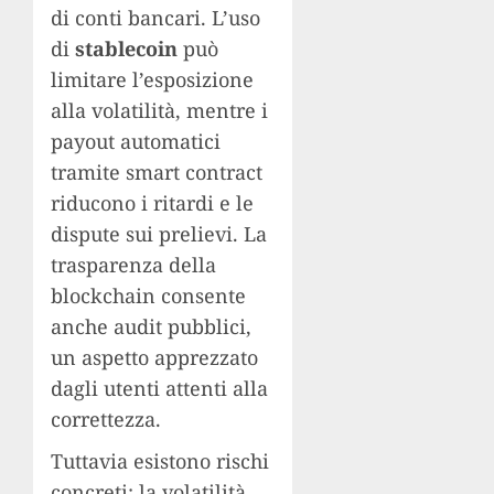
di conti bancari. L’uso
di
stablecoin
può
limitare l’esposizione
alla volatilità, mentre i
payout automatici
tramite smart contract
riducono i ritardi e le
dispute sui prelievi. La
trasparenza della
blockchain consente
anche audit pubblici,
un aspetto apprezzato
dagli utenti attenti alla
correttezza.
Tuttavia esistono rischi
concreti: la volatilità