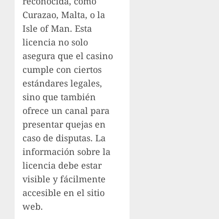
reconocida, como
Curazao, Malta, o la
Isle of Man. Esta
licencia no solo
asegura que el casino
cumple con ciertos
estándares legales,
sino que también
ofrece un canal para
presentar quejas en
caso de disputas. La
información sobre la
licencia debe estar
visible y fácilmente
accesible en el sitio
web.