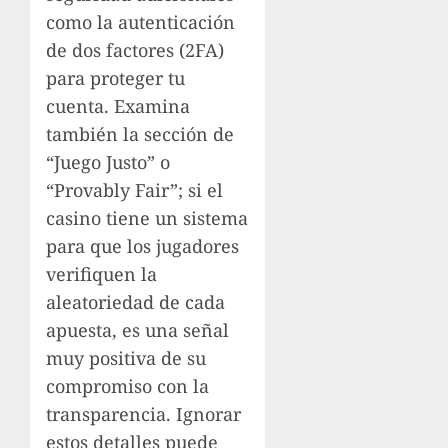
como la autenticación
de dos factores (2FA)
para proteger tu
cuenta. Examina
también la sección de
“Juego Justo” o
“Provably Fair”; si el
casino tiene un sistema
para que los jugadores
verifiquen la
aleatoriedad de cada
apuesta, es una señal
muy positiva de su
compromiso con la
transparencia. Ignorar
estos detalles puede