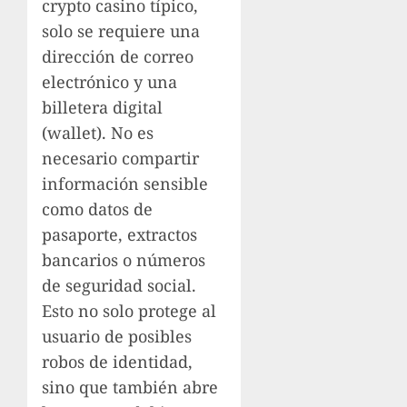
crypto casino típico,
solo se requiere una
dirección de correo
electrónico y una
billetera digital
(wallet). No es
necesario compartir
información sensible
como datos de
pasaporte, extractos
bancarios o números
de seguridad social.
Esto no solo protege al
usuario de posibles
robos de identidad,
sino que también abre