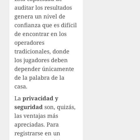
auditar los resultados
genera un nivel de
confianza que es difícil
de encontrar en los
operadores
tradicionales, donde
los jugadores deben
depender únicamente
de la palabra de la
casa.
La
privacidad y
seguridad
son, quizás,
las ventajas más
apreciadas. Para
registrarse en un