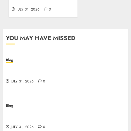
giocatori italiani
JULY 31, 2026
0
YOU MAY HAVE MISSED
Blog
I migliori casino online: come scegliere e vincere
in modo sicuro
JULY 31, 2026
0
Blog
Scoprire i vantaggi e i rischi dei casino non aams:
guida pratica per giocatori italiani
JULY 31, 2026
0