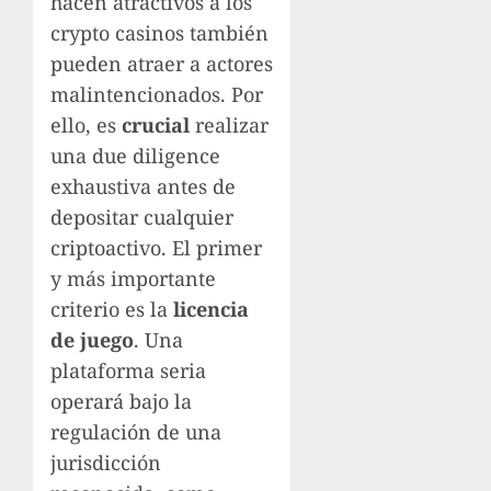
hacen atractivos a los
crypto casinos también
pueden atraer a actores
malintencionados. Por
ello, es
crucial
realizar
una due diligence
exhaustiva antes de
depositar cualquier
criptoactivo. El primer
y más importante
criterio es la
licencia
de juego
. Una
plataforma seria
operará bajo la
regulación de una
jurisdicción