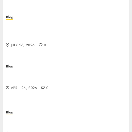
Blog
Stop Guessing, Start Proving: How Cyber
Essentials Plus Certification Verifies Your Real-
World Security
JULY 26, 2026
0
Blog
Siti non AAMS: guida essenziale per capire rischi,
vantaggi e criteri di scelta
APRIL 26, 2026
0
Blog
Scopri i segreti dei siti non AAMS: cosa sapere
prima di giocare