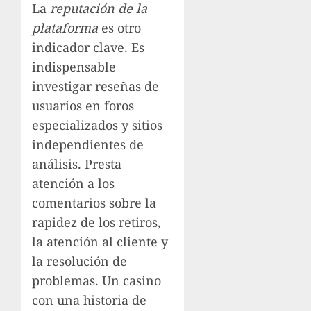
La
reputación de la
plataforma
es otro
indicador clave. Es
indispensable
investigar reseñas de
usuarios en foros
especializados y sitios
independientes de
análisis. Presta
atención a los
comentarios sobre la
rapidez de los retiros,
la atención al cliente y
la resolución de
problemas. Un casino
con una historia de