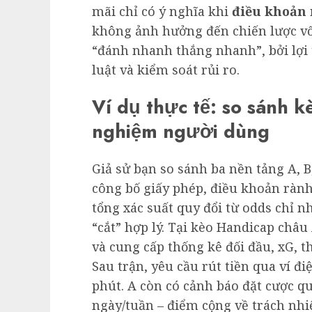
mãi chỉ có ý nghĩa khi
điều khoản
không ảnh hưởng đến chiến lược vốn
“đánh nhanh thắng nhanh”, bởi lợi 
luật và kiểm soát rủi ro.
Ví dụ thực tế: so sánh kè
nghiệm người dùng
Giả sử bạn so sánh ba nền tảng A, B
công bố giấy phép, điều khoản rành 
tổng xác suất quy đổi từ odds chỉ 
“cắt” hợp lý. Tại kèo Handicap châu 
và cung cấp thống kê đối đầu, xG, t
Sau trận, yêu cầu rút tiền qua ví đ
phút. A còn có cảnh báo đặt cược q
ngày/tuần – điểm cộng về trách nh