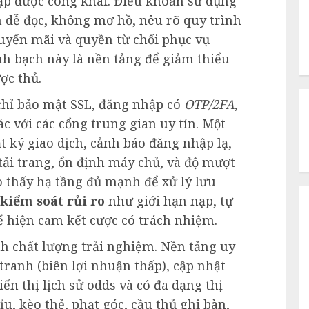
ập được công khai. Điều khoản sử dụng
n dễ đọc, không mơ hồ, nêu rõ quy trình
huyến mãi và quyền từ chối phục vụ
nh bạch này là nền tảng để giảm thiểu
ợc thủ.
chỉ bảo mật SSL, đăng nhập có
OTP/2FA
,
c với các cổng trung gian uy tín. Một
t ký giao dịch, cảnh báo đăng nhập lạ,
 tải trang, ổn định máy chủ, và độ mượt
ho thấy hạ tầng đủ mạnh để xử lý lưu
kiểm soát rủi ro
như giới hạn nạp, tự
hể hiện cam kết cược có trách nhiệm.
h chất lượng trải nghiệm. Nền tảng uy
tranh (biên lợi nhuận thấp), cập nhật
ển thị lịch sử odds và có đa dạng thị
u, kèo thẻ, phạt góc, cầu thủ ghi bàn,