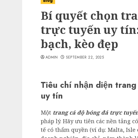
Blog
Bí quyết chọn tr
trực tuyến uy tín
bạch, kèo đẹp
ADMIN
SEPTEMBER 22, 2025
Tiêu chí nhận diện trang
uy tín
Một
trang cá độ bóng đá trực tuyến
pháp lý. Hãy ưu tiên các nền tảng c
tế có thẩm quyền (ví dụ: Malta, Isl