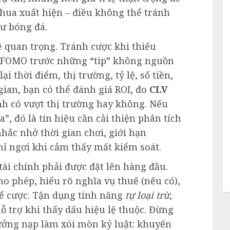
thua xuất hiện – điều không thể tránh
ư bóng đá.
ệ quan trọng. Tránh cược khi thiếu
vì FOMO trước những “tip” không nguồn
i thời điểm, thị trường, tỷ lệ, số tiền,
 gian, bạn có thể đánh giá ROI, đo
CLV
ình có vượt thị trường hay không. Nếu
, đó là tín hiệu cần cải thiện phân tích
nhắc nhở thời gian chơi, giới hạn
hỉ ngơi khi cảm thấy mất kiểm soát.
tài chính phải được đặt lên hàng đầu.
cho phép, hiểu rõ nghĩa vụ thuế (nếu có),
để cược. Tận dụng tính năng
tự loại trừ
,
ỗ trợ khi thấy dấu hiệu lệ thuộc. Đừng
ưởng nạp làm xói mòn kỷ luật: khuyến