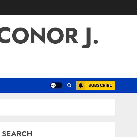
 CONOR J.
SUBSCRIBE
SEARCH