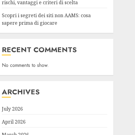
rischi, vantaggi e criteri di scelta
Scopri i segreti dei siti non AAMS: cosa
sapere prima di giocare
RECENT COMMENTS
No comments to show.
ARCHIVES
July 2026
April 2026
March 2026