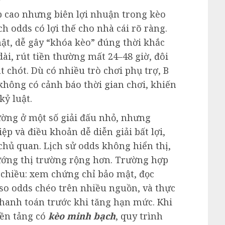
 cao nhưng biên lợi nhuận trong kèo
ch odds có lợi thế cho nhà cái rõ ràng.
nhật, dễ gây “khóa kèo” đúng thời khắc
dài, rút tiền thường mất 24–48 giờ, đôi
t chót. Dù có nhiều trò chơi phụ trợ, B
 không có cảnh báo thời gian chơi, khiến
kỷ luật.
ường ở một số giải đấu nhỏ, nhưng
p và điều khoản dễ diễn giải bất lợi,
hủ quan. Lịch sử odds không hiển thị,
hướng thị trường rộng hơn. Trường hợp
a chiều: xem chứng chỉ bảo mật, đọc
so odds chéo trên nhiều nguồn, và thực
 thanh toán trước khi tăng hạn mức. Khi
nền tảng có
kèo minh bạch
, quy trình