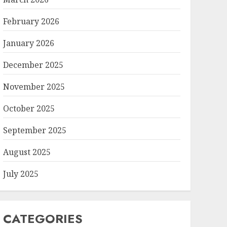
February 2026
January 2026
December 2025
November 2025
October 2025
September 2025
August 2025
July 2025
CATEGORIES