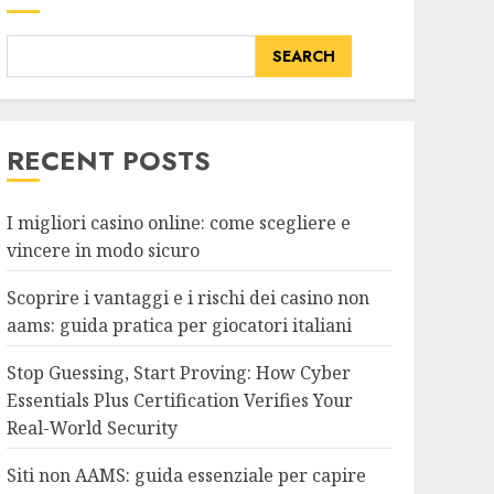
SEARCH
RECENT POSTS
I migliori casino online: come scegliere e
vincere in modo sicuro
Scoprire i vantaggi e i rischi dei casino non
aams: guida pratica per giocatori italiani
Stop Guessing, Start Proving: How Cyber
Essentials Plus Certification Verifies Your
Real-World Security
Siti non AAMS: guida essenziale per capire