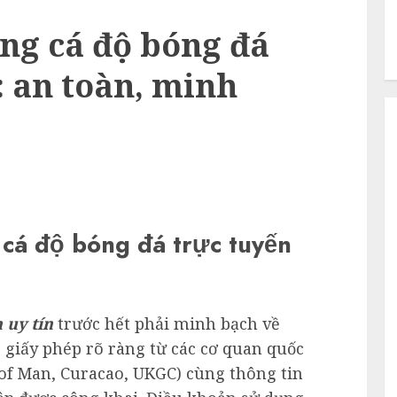
ang cá độ bóng đá
: an toàn, minh
 cá độ bóng đá trực tuyến
 uy tín
trước hết phải minh bạch về
ó giấy phép rõ ràng từ các cơ quan quốc
e of Man, Curacao, UKGC) cùng thông tin