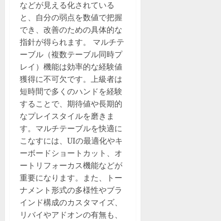
などが見える化されている
と、自分の弱点を数値で把握
でき、改善のための具体的な
指針が得られます。 マルチテ
ーブル（複数テーブル同時プ
レイ）機能は効率的な経験値
獲得に不可欠です。上級者は
短時間で多くのハンドを経験
することで、期待値や長期的
なプレイスタイルを磨きま
す。マルチテーブルを快適に
こなすには、UIの最適化やキ
ーボードショートカット、オ
ートリフォーカス機能などが
重要になります。また、トー
ナメント形式の多様性やブラ
インド構成のカスタマイズ、
リバイやアドオンの有無も、