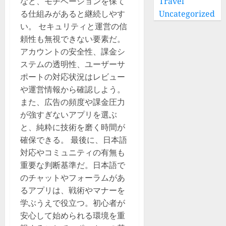
など、モチベーションを保て
Travel
る仕組みがあると継続しやす
Uncategorized
い。 セキュリティと運営の信
頼性も無視できない要素だ。
アカウントの安全性、課金シ
ステムの透明性、ユーザーサ
ポートの対応状況はレビュー
や運営情報から確認しよう。
また、広告の頻度や課金圧力
が強すぎないアプリを選ぶ
と、純粋に技術を磨く時間が
確保できる。 最後に、日本語
対応やコミュニティの有無も
重要な判断基準だ。日本語で
のチャットやフォーラムがあ
るアプリは、戦術やマナーを
学ぶうえで役立つ。初心者が
安心して始められる環境を重