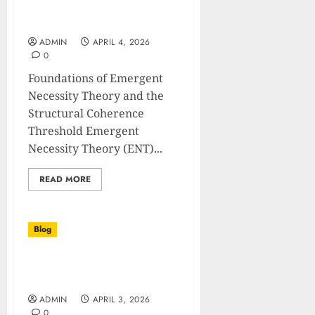
Behind Emergent
Necessity
ADMIN
APRIL 4, 2026
0
Foundations of Emergent
Necessity Theory and the
Structural Coherence
Threshold Emergent
Necessity Theory (ENT)...
READ MORE
Blog
勝てる楽しさを見つける：厳
選したポーカーアプリガイド
ADMIN
APRIL 3, 2026
0