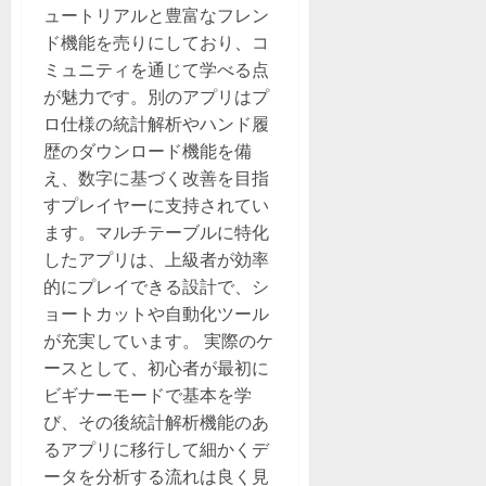
ュートリアルと豊富なフレン
ド機能を売りにしており、コ
ミュニティを通じて学べる点
が魅力です。別のアプリはプ
ロ仕様の統計解析やハンド履
歴のダウンロード機能を備
え、数字に基づく改善を目指
すプレイヤーに支持されてい
ます。マルチテーブルに特化
したアプリは、上級者が効率
的にプレイできる設計で、シ
ョートカットや自動化ツール
が充実しています。 実際のケ
ースとして、初心者が最初に
ビギナーモードで基本を学
び、その後統計解析機能のあ
るアプリに移行して細かくデ
ータを分析する流れは良く見