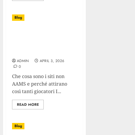
Blog
Scoprire i segreti dei siti
non AAMS: convenienza,
rischi e strategie per
orientarsi
ADMIN
APRIL 3, 2026
0
Che cosa sono i siti non
AAMS e perché attirano
così tanti giocatori I...
READ MORE
Blog