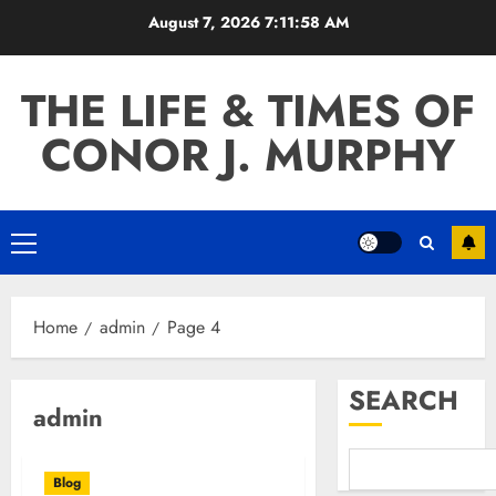
Skip
August 7, 2026
7:11:59 AM
to
content
THE LIFE & TIMES OF
CONOR J. MURPHY
Primary
Menu
Home
admin
Page 4
SEARCH
admin
Blog