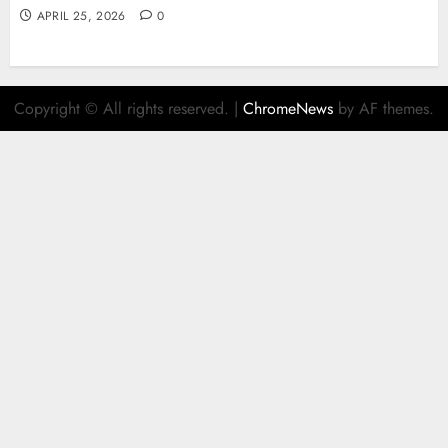
APRIL 25, 2026
0
Copyright © All rights reserved.
|
ChromeNews
by AF themes.