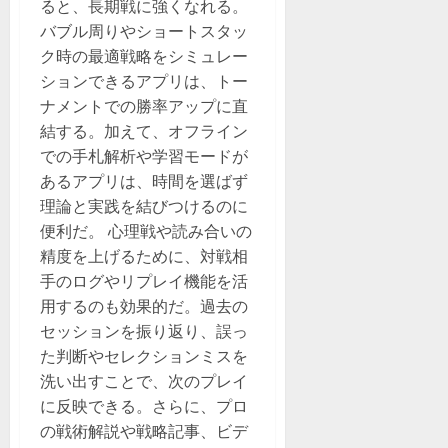
ると、長期戦に強くなれる。
バブル周りやショートスタッ
ク時の最適戦略をシミュレー
ションできるアプリは、トー
ナメントでの勝率アップに直
結する。加えて、オフライン
での手札解析や学習モードが
あるアプリは、時間を選ばず
理論と実践を結びつけるのに
便利だ。 心理戦や読み合いの
精度を上げるために、対戦相
手のログやリプレイ機能を活
用するのも効果的だ。過去の
セッションを振り返り、誤っ
た判断やセレクションミスを
洗い出すことで、次のプレイ
に反映できる。さらに、プロ
の戦術解説や戦略記事、ビデ