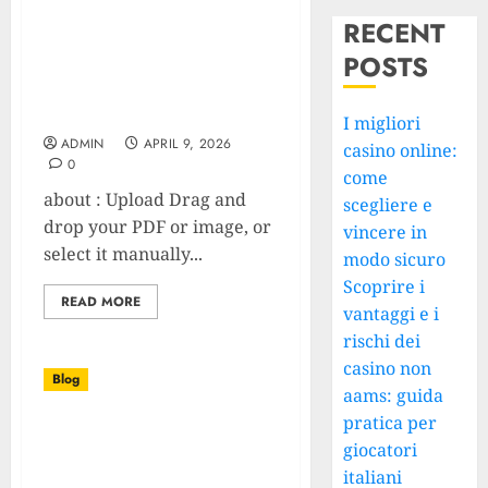
RECENT
Stop Fraud Fast: How to
POSTS
Detect Fake Receipt
Mistakes Before They Cost
You
I migliori
ADMIN
APRIL 9, 2026
casino online:
0
come
about : Upload Drag and
scegliere e
drop your PDF or image, or
vincere in
select it manually...
modo sicuro
Scoprire i
READ MORE
vantaggi e i
rischi dei
casino non
Blog
aams: guida
pratica per
Verify Age Seamlessly:
giocatori
The Future of Responsible
italiani
Access Control