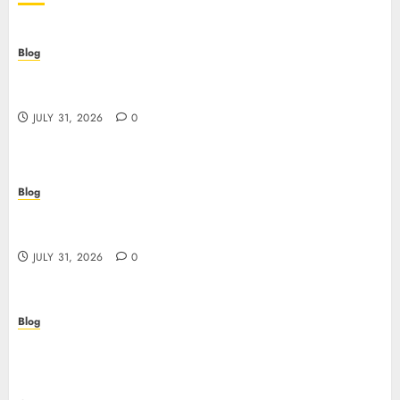
Blog
I migliori casino online: come scegliere e vincere
in modo sicuro
JULY 31, 2026
0
Blog
Scoprire i vantaggi e i rischi dei casino non aams:
guida pratica per giocatori italiani
JULY 31, 2026
0
Blog
Stop Guessing, Start Proving: How Cyber
Essentials Plus Certification Verifies Your Real-
World Security