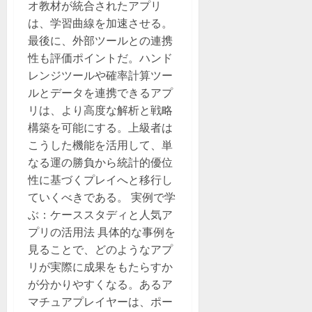
オ教材が統合されたアプリ
は、学習曲線を加速させる。
最後に、外部ツールとの連携
性も評価ポイントだ。ハンド
レンジツールや確率計算ツー
ルとデータを連携できるアプ
リは、より高度な解析と戦略
構築を可能にする。上級者は
こうした機能を活用して、単
なる運の勝負から統計的優位
性に基づくプレイへと移行し
ていくべきである。 実例で学
ぶ：ケーススタディと人気ア
プリの活用法 具体的な事例を
見ることで、どのようなアプ
リが実際に成果をもたらすか
が分かりやすくなる。あるア
マチュアプレイヤーは、ポー