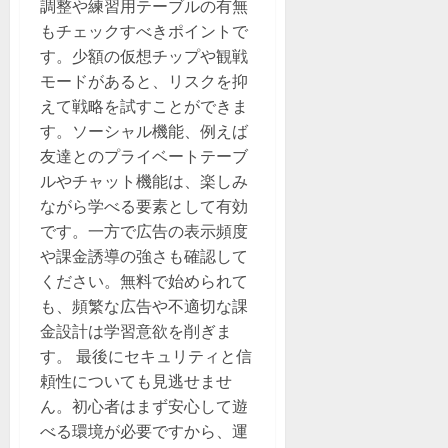
調整や練習用テーブルの有無
もチェックすべきポイントで
す。少額の仮想チップや観戦
モードがあると、リスクを抑
えて戦略を試すことができま
す。ソーシャル機能、例えば
友達とのプライベートテーブ
ルやチャット機能は、楽しみ
ながら学べる要素として有効
です。一方で広告の表示頻度
や課金誘導の強さも確認して
ください。無料で始められて
も、頻繁な広告や不適切な課
金設計は学習意欲を削ぎま
す。 最後にセキュリティと信
頼性についても見逃せませ
ん。初心者はまず安心して遊
べる環境が必要ですから、運