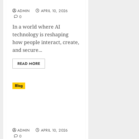
Fraud in the Age of AI
ADMIN
APRIL 10, 2026
0
In a world where AI
technology is reshaping
how people interact, create,
and secure...
READ MORE
Blog
Detecting the
Undetectable: How
Modern AI Detectors Keep
Content Safe
ADMIN
APRIL 10, 2026
0