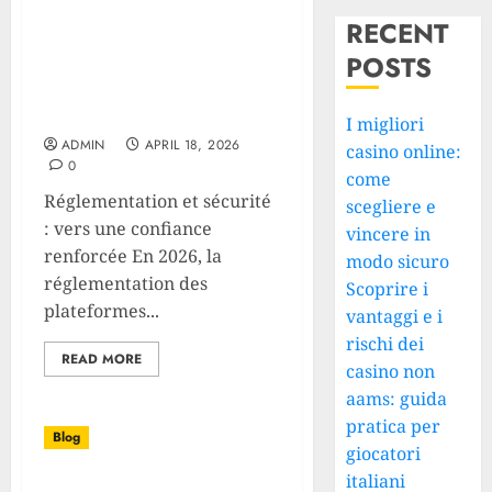
RECENT
Les nouveaux visages des
POSTS
sites de paris sportifs en
2026 : innovation, sécurité
et expérience
I migliori
ADMIN
APRIL 18, 2026
casino online:
0
come
Réglementation et sécurité
scegliere e
: vers une confiance
vincere in
renforcée En 2026, la
modo sicuro
réglementation des
Scoprire i
plateformes...
vantaggi e i
rischi dei
READ MORE
casino non
aams: guida
pratica per
Blog
giocatori
italiani