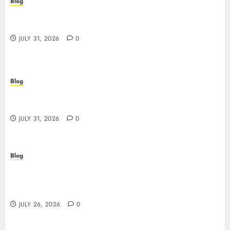
Blog
I migliori casino online: come scegliere e vincere
in modo sicuro
JULY 31, 2026
0
Blog
Scoprire i vantaggi e i rischi dei casino non aams:
guida pratica per giocatori italiani
JULY 31, 2026
0
Blog
Stop Guessing, Start Proving: How Cyber
Essentials Plus Certification Verifies Your Real-
World Security
JULY 26, 2026
0