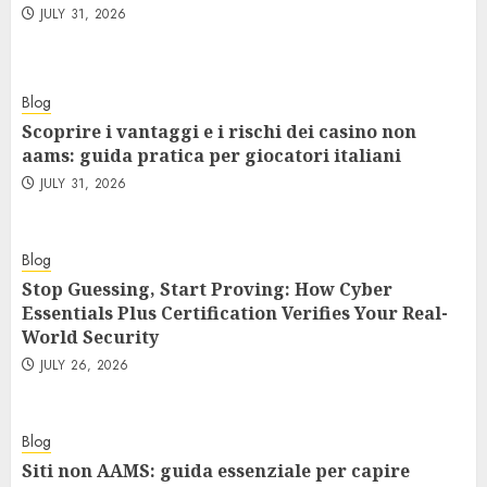
JULY 31, 2026
Blog
Scoprire i vantaggi e i rischi dei casino non
aams: guida pratica per giocatori italiani
JULY 31, 2026
Blog
Stop Guessing, Start Proving: How Cyber
Essentials Plus Certification Verifies Your Real-
World Security
JULY 26, 2026
Blog
Siti non AAMS: guida essenziale per capire