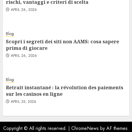
rischi, vantaggi e criteri di scelta
APRIL 26, 2026
Blog
Scopri i segreti dei siti non AAMS: cosa sapere
prima di giocare
APRIL 26, 2026
Blog
Retrait instantané : la révolution des paiements
sur les casinos en ligne
APRIL 25, 2026
Copyright © All rights reserved.
|
ChromeNews
by AF themes.