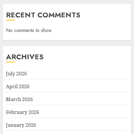
RECENT COMMENTS
No comments to show.
ARCHIVES
July 2026
April 2026
March 2026
February 2026
January 2026