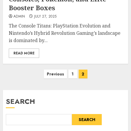
Booster Boxes
ADMIN
JULY 27, 2025
The Console Titans: PlayStation Evolution and
Nintendo’s Hybrid Revolution Gaming’s landscape
is dominated by...
READ MORE
Posts
Previous
1
2
pagination
SEARCH
SEARCH