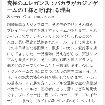
究極のエレガンス：バカラがカジノゲ
ームの王様と呼ばれる理由
ADMIN
SEPTEMBER 2, 2025
絢爛豪華なカジノフロア。その中心でひときわ輝き、
プレイヤーと観衆を魅了するゲームがあります。それ
がバカラです。シャンデリアの下で行われるこのゲー
ムは、長い歴史と洗練されたルール、そして何よりも
その非日常的な雰囲気で、数多くのカジノ愛好家を虜
にしてきました。一見複雑に見えながらも、実はシン
プルな勝負の行方。そこに潜む戦略と運のドラマは、
他のどのテーブルゲームとも一味違います。今回は、
カジノゲームの頂点に立つバカラの世界に深く分け入
り、その魅力の核心を解き明かしていきます。 バカラ
の基本ルールと勝ち方：シンプルな選択が生む高揚感
バカラのルールは、初心者にとって驚くほど単純明快
です。プレイヤーは、親（バンカー）、子（プレイヤ
ー）、引き分け（タイ）の3つのいずれかにベットし