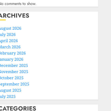
No comments to show.
ARCHIVES
August 2026
July 2026
April 2026
March 2026
February 2026
January 2026
December 2025
November 2025
October 2025
September 2025
August 2025
July 2025
CATEGORIES