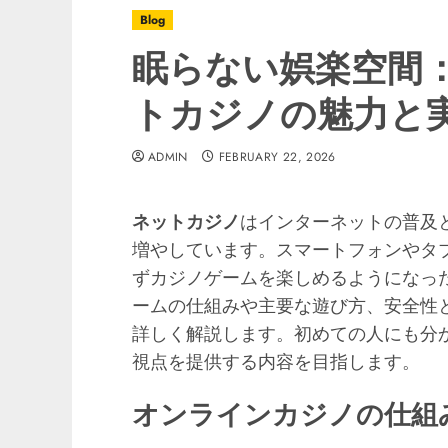
Blog
眠らない娯楽空間
トカジノの魅力と
ADMIN
FEBRUARY 22, 2026
ネットカジノ
はインターネットの普及
増やしています。スマートフォンやタ
ずカジノゲームを楽しめるようになっ
ームの仕組みや主要な遊び方、安全性
詳しく解説します。初めての人にも分
視点を提供する内容を目指します。
オンラインカジノの仕組