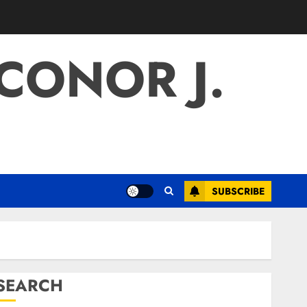
 CONOR J.
SUBSCRIBE
SEARCH