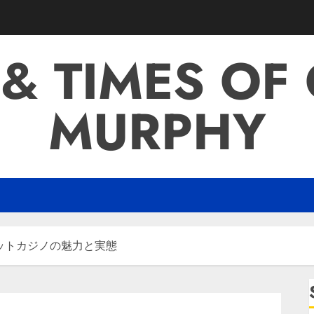
 & TIMES OF
MURPHY
ットカジノの魅力と実態