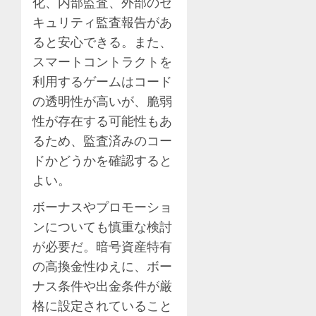
化、内部監査、外部のセ
キュリティ監査報告があ
ると安心できる。また、
スマートコントラクトを
利用するゲームはコード
の透明性が高いが、脆弱
性が存在する可能性もあ
るため、監査済みのコー
ドかどうかを確認すると
よい。
ボーナスやプロモーショ
ンについても慎重な検討
が必要だ。暗号資産特有
の高換金性ゆえに、ボー
ナス条件や出金条件が厳
格に設定されていること