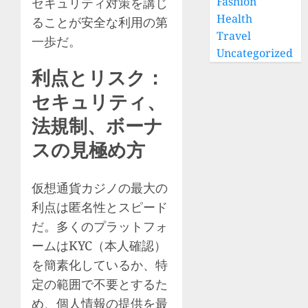
Fashion
セキュリティ対策を講じ
Health
ることが安全な利用の第
Travel
一歩だ。
Uncategorized
利点とリスク：
セキュリティ、
法規制、ボーナ
スの見極め方
仮想通貨カジノの最大の
利点は匿名性とスピード
だ。多くのプラットフォ
ームはKYC（本人確認）
を簡素化しているか、特
定の範囲で不要とするた
め、個人情報の提供を最