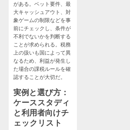
がある。ベット要件、最
大キャッシュアウト、対
象ゲームの制限などを事
前にチェックし、条件が
不利でないかを判断する
ことが求められる。税務
上の扱いも国によって異
なるため、利益が発生し
た場合の課税ルールを確
認することが大切だ。
実例と選び方：
ケーススタディ
と利用者向けチ
ェックリスト