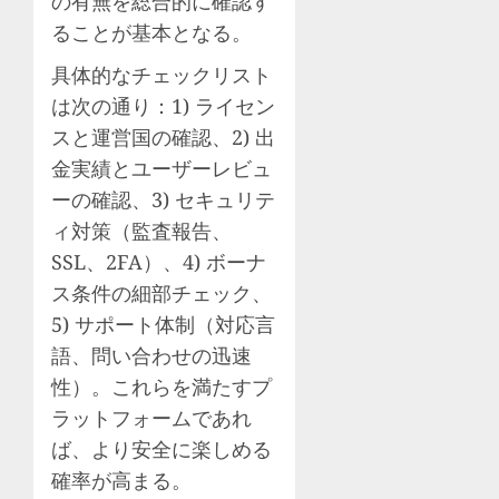
の有無を総合的に確認す
ることが基本となる。
具体的なチェックリスト
は次の通り：1) ライセン
スと運営国の確認、2) 出
金実績とユーザーレビュ
ーの確認、3) セキュリテ
ィ対策（監査報告、
SSL、2FA）、4) ボーナ
ス条件の細部チェック、
5) サポート体制（対応言
語、問い合わせの迅速
性）。これらを満たすプ
ラットフォームであれ
ば、より安全に楽しめる
確率が高まる。