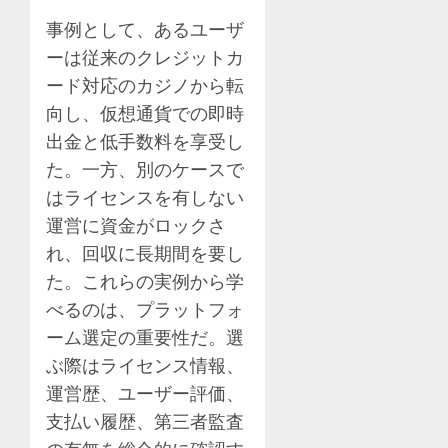
事例として、あるユーザ
ーは従来のクレジットカ
ード対応のカジノから転
向し、仮想通貨での即時
出金と低手数料を享受し
た。一方、別のケースで
はライセンスを有しない
運営に資金がロックさ
れ、回収に長期間を要し
た。これらの実例から学
べるのは、プラットフォ
ーム選定の重要性だ。選
ぶ際はライセンス情報、
運営歴、ユーザー評価、
支払い履歴、第三者監査