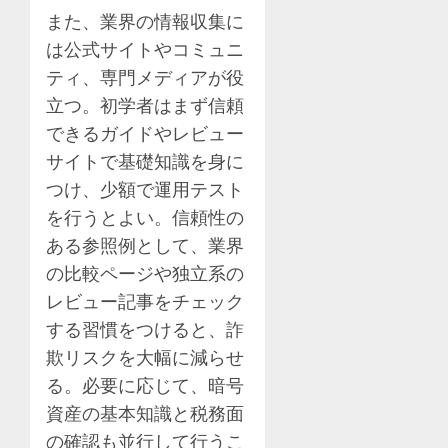
また、業界の情報収集に
は公式サイトやコミュニ
ティ、専門メディアが役
立つ。初学者はまず信頼
できるガイドやレビュー
サイトで基礎知識を身に
つけ、少額で運用テスト
を行うとよい。信頼性の
ある参照例として、業界
の比較ページや独立系の
レビュー記事をチェック
する習慣をつけると、詐
欺リスクを大幅に減らせ
る。必要に応じて、暗号
資産の基本知識と税務面
の確認も並行して行うこ