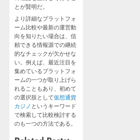
とが賢明だ。
より詳細なプラットフォ
ーム比較や最新の運営動
向を知りたい場合は、信
頼できる情報源での継続
的なチェックが欠かせな
い。例えば、最近注目を
集めているプラットフォ
ームの一つが取り上げら
れることもあり、初めて
の選択肢として
仮想通貨
カジノ
というキーワード
で検索して比較検討する
のも一つの方法である。