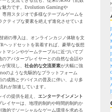
す。Evolution Gamingや
ーは、専用スタジオで多様なテーブルゲームを
タラクティブな要素を絶えず進化させていま
技術
の導入は、オンラインカジノ体験を文
VRヘッドセットを装着すれば、豪華な仮想
ットマシンやゲームテーブルに近づいてプ
他のアバタープレイヤーとの自然な会話や
ンが実現し、
社会的な交流要素
が大幅に強
 Casinoのような先駆的なプラットフォーム
術の成熟とデバイスの普及に伴い、より多
る流れが加速しています。
レイの提供を超え、
エンターテインメント
プレイヤーは、地理的制約や時間的制約か
刺激的でソーシャルなゲーム環境を求める