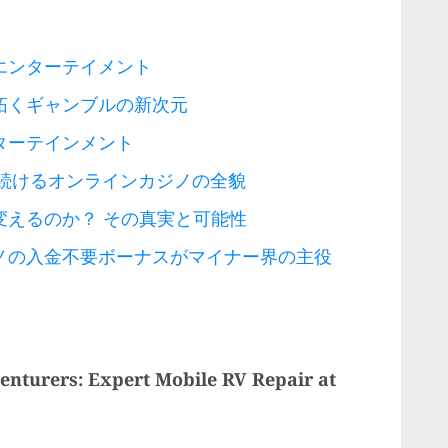
エンターテイメント
拓くギャンブルの新次元
ターテインメント
を続けるオンラインカジノの全貌
変えるのか？ その真実と可能性
ノの入金不要ボーナスがマイナー界の主役
venturers: Expert Mobile RV Repair at