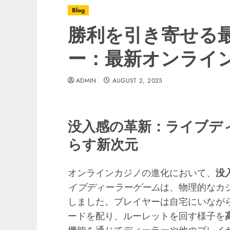
Blog
勝利を引き寄せる
ー：最新オンライ
ADMIN
AUGUST 2, 2025
没入感の革新：ライブデ
らす新次元
オンラインカジノの進化において、
没
イブディーラーゲーム
は、物理的なカ
しました。プレイヤーは自宅にいなが
ードを配り、ルーレットを回す様子を
機能を通じてディーラーや他のプレイ