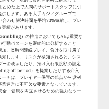
をまとめた上で人間のサポートスタッフに引
提供します。ある大手カジノグループで
い合わせ解決時間を平均70%短縮し、プレ
う実績があります。
Gambling）
の推進においてもAIは重要な
の行動パターンを継続的に分析すること
増加、長時間連続プレイ、負けを取り戻そ
検知します。リスクが検知されると、シス
ダーを表示
したり、預け入れ限度額の設定
g-off period）を提案したりする介入
ローチは、プレイヤー保護の観点から規制
事業運営に不可欠な要素となっています。
の安全・健康を両立させるための強力なツー