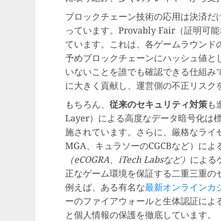
ブロックチェーン技術の応用は決済だ
っています。Provably Fair（
ています。これは、各ゲームラウンド
予めブロックチェーンにハッシュ値と
いないことを誰でも確認できる仕組み
に大きく貢献し、運営側の不正リスク
もちろん、
従来のセキュリティ対策
も進
Layer）による高度なデータ暗号化
施されています。さらに、厳格なライ
MGA、キュラソーのCGCBなど）に
（eCOGRA、iTech Labsなど）
による
正なゲーム環境を保証する二重三重の
例えば、ある有名な
最新オンラインカ
ーのファイアウォールと生体認証によ
と個人情報の保護を徹底しています。