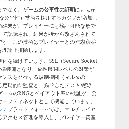
けでなく、
ゲームの公平性の証明
にも広が
証明可能な公平性）技術を採用するカジノが増加し
の結果が、プレイヤーにも検証可能な形で
して記録され、結果が後から改ざんされて
です。この技術はプレイヤーとの
信頼構築
を理論上排除します。
化を続けています。SSL（Secure Socket
は標準装備となり、金融機関レベルの対策が
センスを発行する規制機関（マルタの
よる定期的な監査と、
独立したテスト機関
ゲームのRNGとペイアウト率の検証が、公
セーフティネットとして機能しています。
ジノ
プラットフォームでは、マルチレイヤ
るアクセス管理を導入し、プレイヤー資産