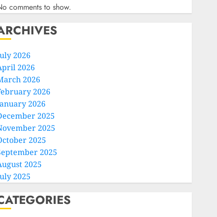
No comments to show.
ARCHIVES
July 2026
April 2026
March 2026
February 2026
January 2026
December 2025
November 2025
October 2025
September 2025
August 2025
July 2025
CATEGORIES