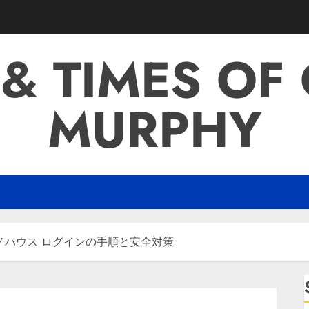
 & TIMES OF
MURPHY
ノハウス ログインの手順と安全対策