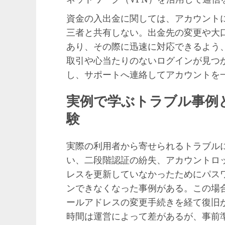
資金の入出金に関しては、アカウント
三者と共有しない。出金先の変更や大
あり、その際に迅速に対応できるよう
取引や心当たりのないログインが見つ
し、サポートへ連絡してアカウントを
実例で学ぶトラブル事例
験
実際の利用者から寄せられるトラブル
い、二段階認証の紛失、アカウントロ
レスを更新していなかったためにパス
ンできなくなった事例がある。この場
ールアドレスの変更手続きを経て復旧
時間は運営によって差があるが、事前