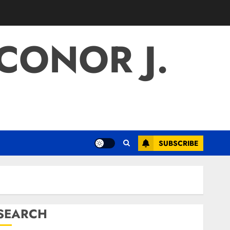
 CONOR J.
SUBSCRIBE
SEARCH