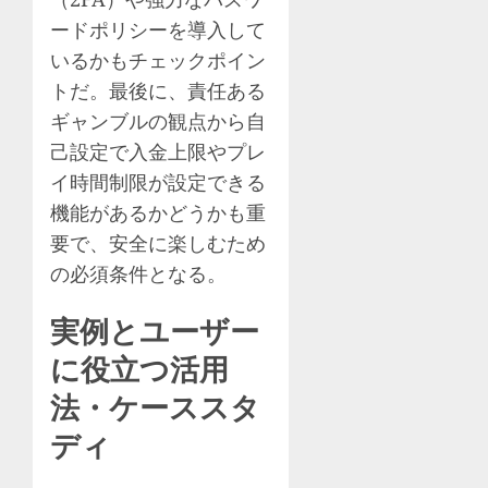
ードポリシーを導入して
いるかもチェックポイン
トだ。最後に、責任ある
ギャンブルの観点から自
己設定で入金上限やプレ
イ時間制限が設定できる
機能があるかどうかも重
要で、安全に楽しむため
の必須条件となる。
実例とユーザー
に役立つ活用
法・ケーススタ
ディ