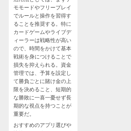
モモードやフリープレイ
でルールと操作を習得す
ることを推奨する。特に
カードゲームやライブデ
ィーラーは戦略性が高い
ので、時間をかけて基本
戦術を身につけることで
損失を抑えられる。資金
管理では、予算を設定し
て勝負ごとに賭け金の上
限を決めること、短期的
な勝敗に一喜一憂せず長
期的な視点を持つことが
重要だ。
おすすめのアプリ選びや