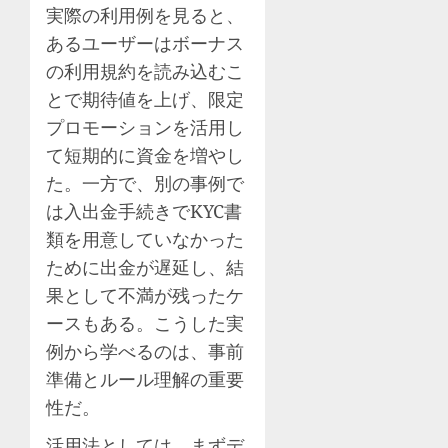
実際の利用例を見ると、
あるユーザーはボーナス
の利用規約を読み込むこ
とで期待値を上げ、限定
プロモーションを活用し
て短期的に資金を増やし
た。一方で、別の事例で
は入出金手続きでKYC書
類を用意していなかった
ために出金が遅延し、結
果として不満が残ったケ
ースもある。こうした実
例から学べるのは、事前
準備とルール理解の重要
性だ。
活用法としては、まずデ