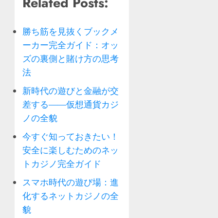
Related Posts:
勝ち筋を見抜くブックメ
ーカー完全ガイド：オッ
ズの裏側と賭け方の思考
法
新時代の遊びと金融が交
差する——仮想通貨カジ
ノの全貌
今すぐ知っておきたい！
安全に楽しむためのネッ
トカジノ完全ガイド
スマホ時代の遊び場：進
化するネットカジノの全
貌