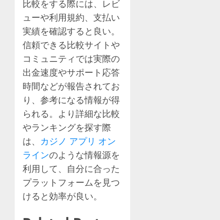
比較をする際には、レビ
ューや利用規約、支払い
実績を確認すると良い。
信頼できる比較サイトや
コミュニティでは実際の
出金速度やサポート応答
時間などが報告されてお
り、参考になる情報が得
られる。より詳細な比較
やランキングを探す際
は、
カジノ アプリ オン
ライン
のような情報源を
利用して、自分に合った
プラットフォームを見つ
けると効率が良い。