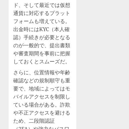
ド、そして最近では仮想
通貨に対応するプラット
フォームも増えている。
出金時にはKYC（本人確
認）手続きが必要となる
のが一般的で、提出書類
や審査期間を事前に把握
しておくとスムーズだ。
さらに、位置情報や年齢
確認などの規制順守も重
要で、地域によってはモ
バイルアクセスを制限し
ている場合がある。詐欺
や不正アクセスを避ける
ため、二段階認証
（2FA）や強力なパスワ