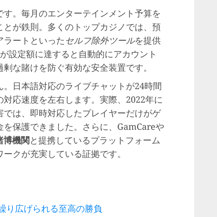
です。毎月のエンターテインメント予算を
ことが鉄則。多くのトップカジノでは、預
アラートといった
セルフ除外ツール
を提供
失が設定額に達すると自動的にアカウント
過剰な賭けを防ぐ有効な安全装置です。
ん。日本語対応のライブチャットが24時間
対応速度を左右します。実際、2022年に
害では、即時対応したプレイヤーだけがゲ
を保護できました。さらに、GamCareや
賭博機関
と提携しているプラットフォーム
ワークが充実している証拠です。
で繰り広げられる至高の勝負