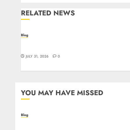
RELATED NEWS
Blog
I migliori casino online: come scegliere e
vincere in modo sicuro
JULY 31, 2026
0
YOU MAY HAVE MISSED
Blog
I migliori casino online: come scegliere e
vincere in modo sicuro