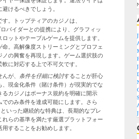
に避けるべきでしょう。
です。トップティアのカジノは、
た有名プロバイダーとの提携により、グラフィッ
スロットやテーブルゲームを提供します。
が命。高解像度ストリーミングとプロフェ
ジノの興奮を再現します。ゲーム選択肢の
柔軟に対応する上で不可欠です。
せんが、
条件を仔細に検討
することが肝心
も、現金化条件（賭け条件）が現実的でな
きるカジノはボーナス規約を明確に開示
ムでのみ条件を達成可能にします。さら
クといった継続的な特典は、長期的なプレ
これらの基準を満たす厳選プラットフォー
活用することをお勧めします。