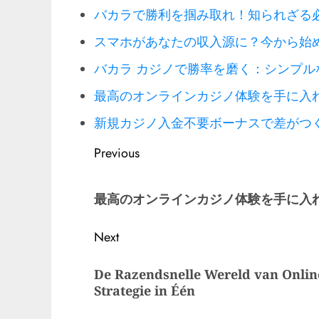
バカラで勝利を掴み取れ！知られざる
スマホがあなたの収入源に？今から始
バカラ カジノで勝率を磨く：シンプル
最高のオンラインカジノ体験を手に入
新規カジノ入金不要ボーナスで差がつ
Post
Previous
navigation
Previous
最高のオンラインカジノ体験を手に入
post:
Next
Next
De Razendsnelle Wereld van Onlin
post:
Strategie in Één